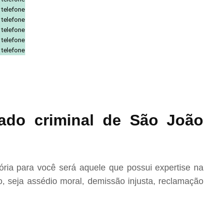
 telefone
 telefone
 telefone
 telefone
 telefone
ado criminal de São João
ria para você será aquele que possui expertise na
, seja assédio moral, demissão injusta, reclamação