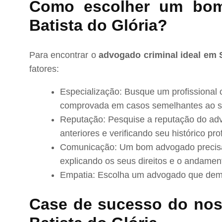
Como escolher um bo
Batista do Glória?
Para encontrar o
advogado criminal ideal em 
fatores:
Especialização: Busque um profissional 
comprovada em casos semelhantes ao s
Reputação: Pesquise a reputação do adv
anteriores e verificando seu histórico prof
Comunicação: Um bom advogado precisa 
explicando os seus direitos e o andamen
Empatia: Escolha um advogado que demo
Case de sucesso do no