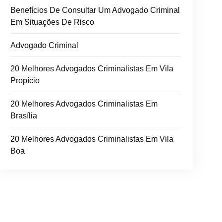
Benefícios De Consultar Um Advogado Criminal
Em Situações De Risco
Advogado Criminal
20 Melhores Advogados Criminalistas Em Vila
Propício
20 Melhores Advogados Criminalistas Em
Brasília
20 Melhores Advogados Criminalistas Em Vila
Boa