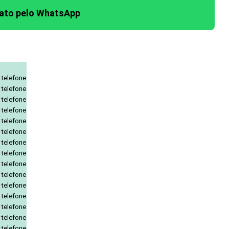
tato pelo WhatsApp
 telefone
 telefone
 telefone
 telefone
 telefone
 telefone
 telefone
 telefone
 telefone
 telefone
 telefone
 telefone
 telefone
 telefone
 telefone