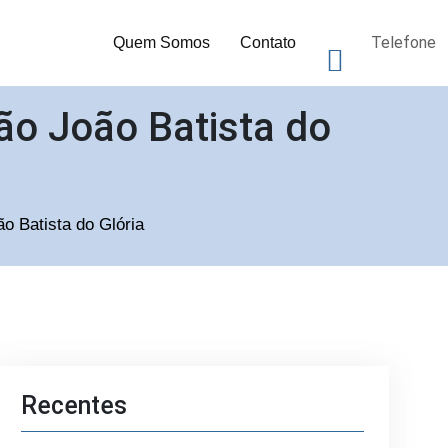
Telefone
Quem Somos
Contato
ão João Batista do
o Batista do Glória
Recentes