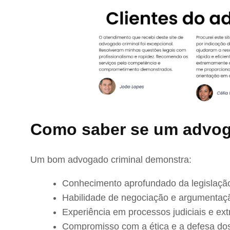
Como saber se um advog
Um bom advogado criminal demonstra:
Conhecimento aprofundado da legislação
Habilidade de negociação e argumentaç
Experiência em processos judiciais e extr
Compromisso com a ética e a defesa dos