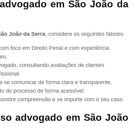
advogado em São João da
São João da Serra
, considere os seguintes fatores:
com foco em Direito Penal e com experiência
eu.
ogado, consultando avaliações de clientes
issional.
se comunicar de forma clara e transparente,
to do processo de forma acessível.
nstre compreensão e se importe com o seu caso.
sso advogado em São João