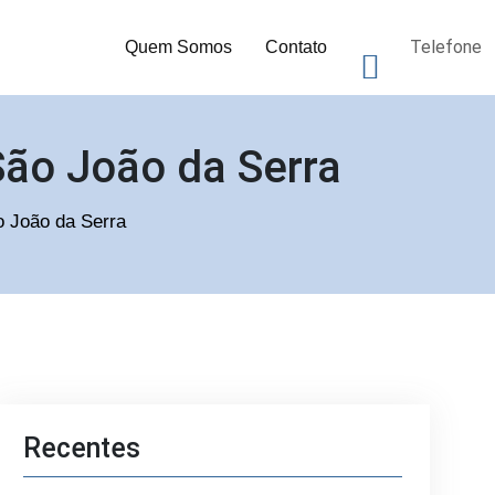
Telefone
Quem Somos
Contato
São João da Serra
o João da Serra
Recentes