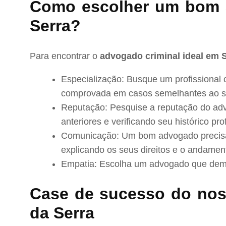
Como escolher um bom 
Serra?
Para encontrar o
advogado criminal ideal em 
Especialização: Busque um profissional 
comprovada em casos semelhantes ao s
Reputação: Pesquise a reputação do adv
anteriores e verificando seu histórico prof
Comunicação: Um bom advogado precisa 
explicando os seus direitos e o andamen
Empatia: Escolha um advogado que demo
Case de sucesso do no
da Serra