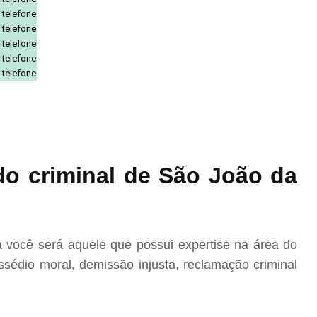
 telefone
 telefone
 telefone
 telefone
 telefone
o criminal de São João da
você será aquele que possui expertise na área do
sédio moral, demissão injusta, reclamação criminal