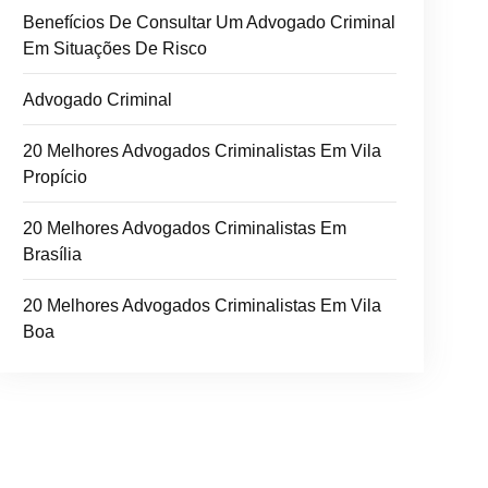
Benefícios De Consultar Um Advogado Criminal
Em Situações De Risco
Advogado Criminal
20 Melhores Advogados Criminalistas Em Vila
Propício
20 Melhores Advogados Criminalistas Em
Brasília
20 Melhores Advogados Criminalistas Em Vila
Boa