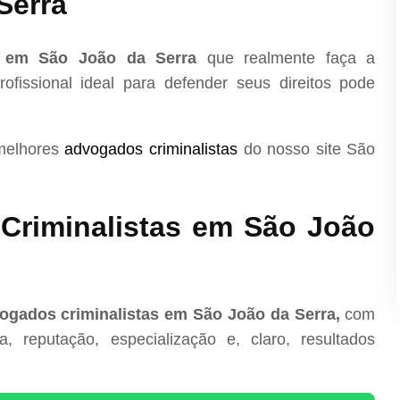
Serra
a em São João da Serra
que realmente faça a
ofissional ideal para defender seus direitos pode
 melhores
advogados criminalistas
do nosso site São
Criminalistas em São João
ogados criminalistas em São João da Serra,
com
, reputação, especialização e, claro, resultados