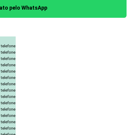
tato pelo WhatsApp
 telefone
 telefone
 telefone
 telefone
 telefone
 telefone
 telefone
 telefone
 telefone
 telefone
 telefone
 telefone
 telefone
 telefone
 telefone