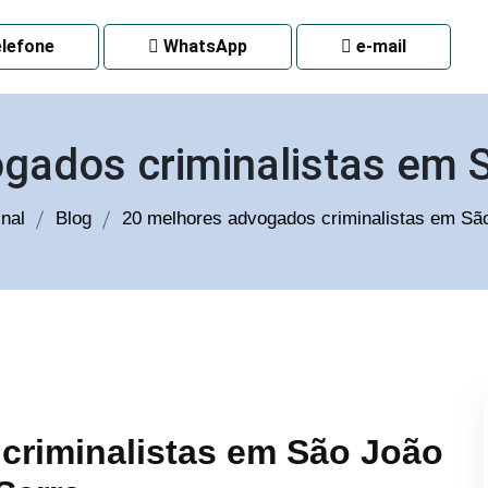
 CURITIBA
lefone
WhatsApp
e-mail
gados criminalistas em 
nal
Blog
20 melhores advogados criminalistas em Sã
criminalistas em São João