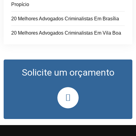
Propício
20 Melhores Advogados Criminalistas Em Brasília
20 Melhores Advogados Criminalistas Em Vila Boa
Solicite um orçamento