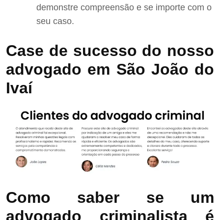
demonstre compreensão e se importe com o
seu caso.
Case de sucesso do nosso
advogado em São João do
Ivaí
Como saber se um
advogado criminalista é