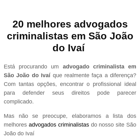
20 melhores advogados
criminalistas em São João
do Ivaí
Está procurando um
advogado criminalista em
São João do Ivaí
que realmente faça a diferença?
Com tantas opções, encontrar o profissional ideal
para defender seus direitos pode parecer
complicado.
Mas não se preocupe, elaboramos a lista dos
melhores
advogados criminalistas
do nosso site São
João do Ivaí