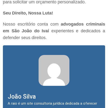
para solicitar um orçamento personalizado.
Seu Direito, Nossa Luta!
Nosso escritório conta com
advogados criminais
em São João do Ivaí
experientes e dedicados a
defender seus direitos.
João Silva
A raio é um site consultoria jurídica dedicada a oferecer