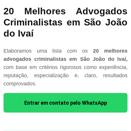
20 Melhores Advogados
Criminalistas em São João
do Ivaí
Elaboramos uma lista com os
20 melhores
advogados criminalistas em São João do Ivaí,
com base em critérios rigorosos como experiência,
reputação, especialização e, claro, resultados
comprovados.
Entrar em contato pelo WhatsApp