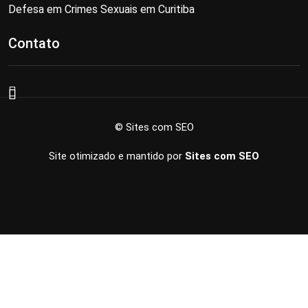
Defesa em Crimes Sexuais em Curitiba
Contato
© Sites com SEO
Site otimizado e mantido por
Sites com SEO