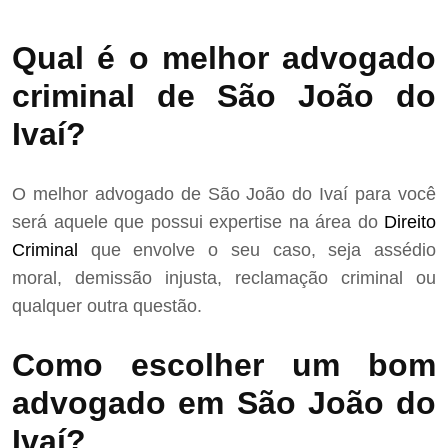
Qual é o melhor advogado
criminal de São João do
Ivaí?
O melhor advogado de São João do Ivaí para você
será aquele que possui expertise na área do
Direito
Criminal
que envolve o seu caso, seja assédio
moral, demissão injusta, reclamação criminal ou
qualquer outra questão.
Como escolher um bom
advogado em São João do
Ivaí?