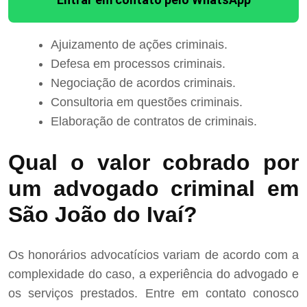
Ajuizamento de ações criminais.
Defesa em processos criminais.
Negociação de acordos criminais.
Consultoria em questões criminais.
Elaboração de contratos de criminais.
Qual o valor cobrado por
um advogado criminal em
São João do Ivaí?
Os honorários advocatícios variam de acordo com a
complexidade do caso, a experiência do advogado e
os serviços prestados. Entre em contato conosco