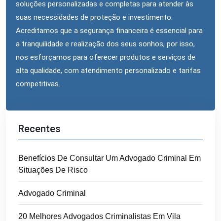
soluções personalizadas e completas para atender às
suas necessidades de proteção e investimento.
Acreditamos que a segurança financeira é essencial para
a tranquilidade e realização dos seus sonhos, por isso,
nos esforçamos para oferecer produtos e serviços de
alta qualidade, com atendimento personalizado e tarifas
competitivas.
Recentes
Benefícios De Consultar Um Advogado Criminal Em
Situações De Risco
Advogado Criminal
20 Melhores Advogados Criminalistas Em Vila