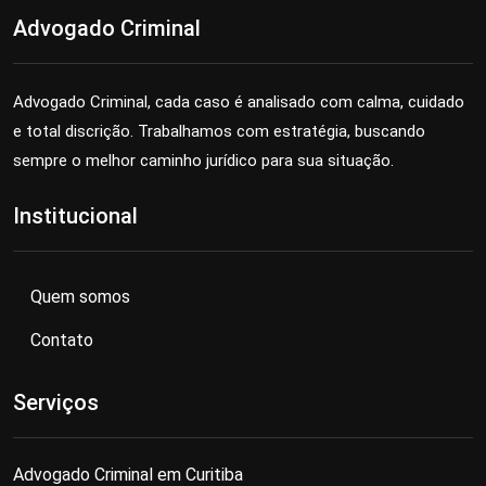
Advogado Criminal
Advogado Criminal, cada caso é analisado com calma, cuidado
e total discrição. Trabalhamos com estratégia, buscando
sempre o melhor caminho jurídico para sua situação.
Institucional
Quem somos
Contato
Serviços
Advogado Criminal em Curitiba