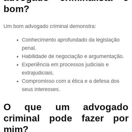
bom?
Um bom advogado criminal demonstra:
Conhecimento aprofundado da legislação
penal.
Habilidade de negociação e argumentação.
Experiência em processos judiciais e
extrajudiciais.
Compromisso com a ética e a defesa dos
seus interesses.
O que um advogado
criminal pode fazer por
mim?