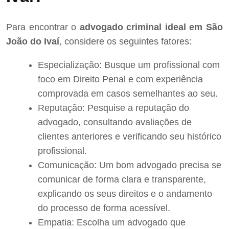
Para encontrar o
advogado criminal ideal em São
João do Ivaí
, considere os seguintes fatores:
Especialização: Busque um profissional com
foco em Direito Penal e com experiência
comprovada em casos semelhantes ao seu.
Reputação: Pesquise a reputação do
advogado, consultando avaliações de
clientes anteriores e verificando seu histórico
profissional.
Comunicação: Um bom advogado precisa se
comunicar de forma clara e transparente,
explicando os seus direitos e o andamento
do processo de forma acessível.
Empatia: Escolha um advogado que