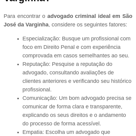
Para encontrar o
advogado criminal ideal em São
José da Varginha
, considere os seguintes fatores:
Especialização: Busque um profissional com
foco em Direito Penal e com experiência
comprovada em casos semelhantes ao seu.
Reputação: Pesquise a reputação do
advogado, consultando avaliações de
clientes anteriores e verificando seu histórico
profissional.
Comunicação: Um bom advogado precisa se
comunicar de forma clara e transparente,
explicando os seus direitos e o andamento
do processo de forma acessível.
Empatia: Escolha um advogado que