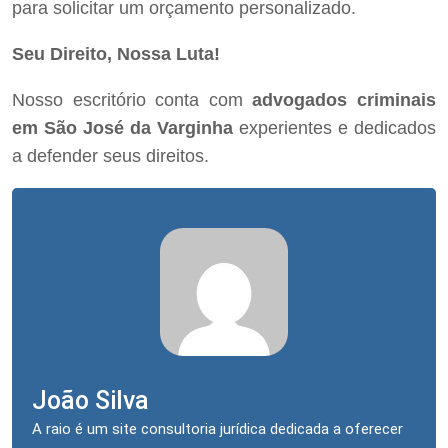
para solicitar um orçamento personalizado.
Seu Direito, Nossa Luta!
Nosso escritório conta com
advogados criminais
em São José da Varginha
experientes e dedicados
a defender seus direitos.
João Silva
A raio é um site consultoria jurídica dedicada a oferecer