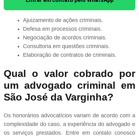
Ajuizamento de ações criminais.
Defesa em processos criminais.
Negociação de acordos criminais.
Consultoria em questões criminais.
Elaboração de contratos de criminais.
Qual o valor cobrado por
um advogado criminal em
São José da Varginha?
Os honorários advocatícios variam de acordo com a
complexidade do caso, a experiência do advogado e
os serviços prestados. Entre em contato conosco