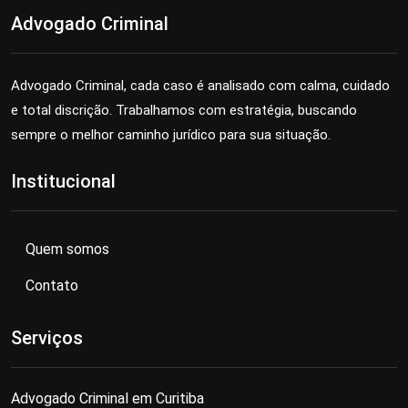
Advogado Criminal
Advogado Criminal, cada caso é analisado com calma, cuidado
e total discrição. Trabalhamos com estratégia, buscando
sempre o melhor caminho jurídico para sua situação.
Institucional
Quem somos
Contato
Serviços
Advogado Criminal em Curitiba