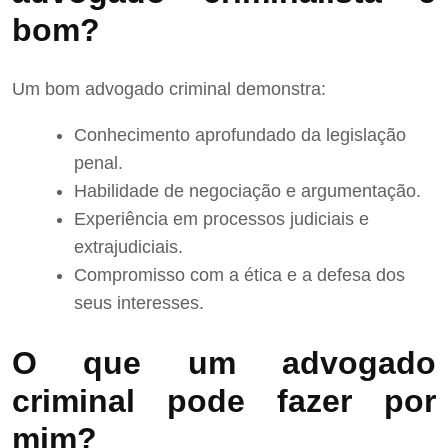
bom?
Um bom advogado criminal demonstra:
Conhecimento aprofundado da legislação
penal.
Habilidade de negociação e argumentação.
Experiência em processos judiciais e
extrajudiciais.
Compromisso com a ética e a defesa dos
seus interesses.
O que um advogado
criminal pode fazer por
mim?