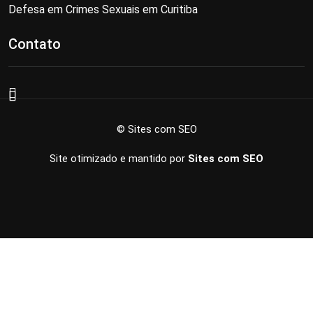
Defesa em Crimes Sexuais em Curitiba
Contato
© Sites com SEO
Site otimizado e mantido por
Sites com SEO