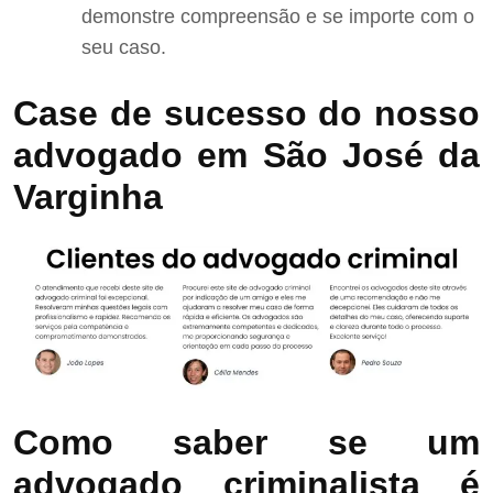
demonstre compreensão e se importe com o
seu caso.
Case de sucesso do nosso
advogado em São José da
Varginha
Como saber se um
advogado criminalista é