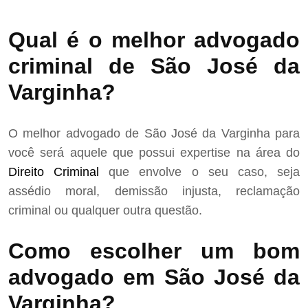
Qual é o melhor advogado
criminal de São José da
Varginha?
O melhor advogado de São José da Varginha para
você será aquele que possui expertise na área do
Direito Criminal
que envolve o seu caso, seja
assédio moral, demissão injusta, reclamação
criminal ou qualquer outra questão.
Como escolher um bom
advogado em São José da
Varginha?