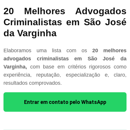
20 Melhores Advogados
Criminalistas em São José
da Varginha
Elaboramos uma lista com os
20 melhores
advogados criminalistas em São José da
Varginha,
com base em critérios rigorosos como
experiência, reputação, especialização e, claro,
resultados comprovados.
Entrar em contato pelo WhatsApp