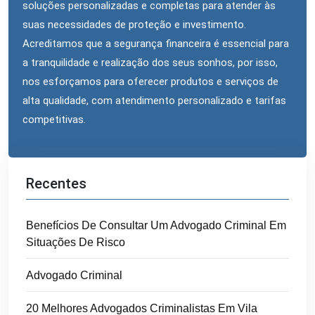
soluções personalizadas e completas para atender às
suas necessidades de proteção e investimento.
Acreditamos que a segurança financeira é essencial para
a tranquilidade e realização dos seus sonhos, por isso,
nos esforçamos para oferecer produtos e serviços de
alta qualidade, com atendimento personalizado e tarifas
competitivas.
Recentes
Benefícios De Consultar Um Advogado Criminal Em
Situações De Risco
Advogado Criminal
20 Melhores Advogados Criminalistas Em Vila