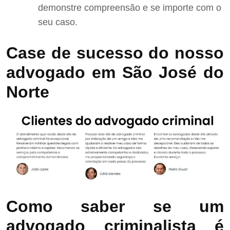
demonstre compreensão e se importe com o
seu caso.
Case de sucesso do nosso
advogado em São José do
Norte
Como saber se um
advogado criminalista é