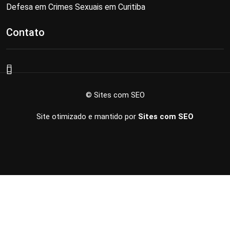
Defesa em Crimes Sexuais em Curitiba
Contato
© Sites com SEO
Site otimizado e mantido por
Sites com SEO