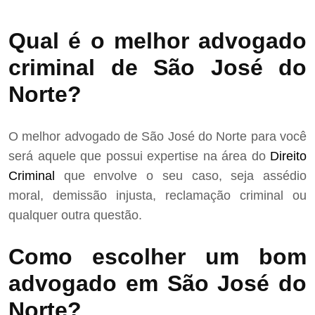
Qual é o melhor advogado
criminal de São José do
Norte?
O melhor advogado de São José do Norte para você
será aquele que possui expertise na área do
Direito
Criminal
que envolve o seu caso, seja assédio
moral, demissão injusta, reclamação criminal ou
qualquer outra questão.
Como escolher um bom
advogado em São José do
Norte?