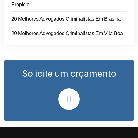
Propício
20 Melhores Advogados Criminalistas Em Brasília
20 Melhores Advogados Criminalistas Em Vila Boa
Solicite um orçamento