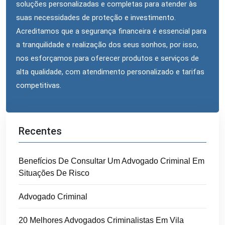
soluções personalizadas e completas para atender às
suas necessidades de proteção e investimento.
Acreditamos que a segurança financeira é essencial para
a tranquilidade e realização dos seus sonhos, por isso,
nos esforçamos para oferecer produtos e serviços de
alta qualidade, com atendimento personalizado e tarifas
competitivas.
Recentes
Benefícios De Consultar Um Advogado Criminal Em
Situações De Risco
Advogado Criminal
20 Melhores Advogados Criminalistas Em Vila