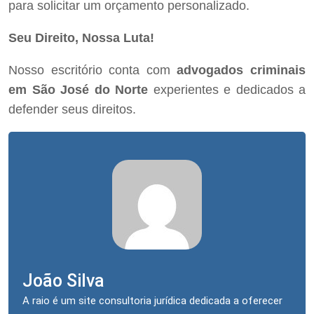
para solicitar um orçamento personalizado.
Seu Direito, Nossa Luta!
Nosso escritório conta com
advogados criminais
em São José do Norte
experientes e dedicados a
defender seus direitos.
João Silva
A raio é um site consultoria jurídica dedicada a oferecer