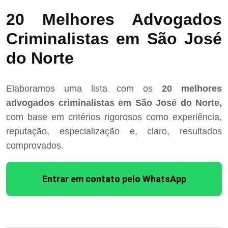
20 Melhores Advogados
Criminalistas em São José
do Norte
Elaboramos uma lista com os
20 melhores
advogados criminalistas em São José do Norte,
com base em critérios rigorosos como experiência,
reputação, especialização e, claro, resultados
comprovados.
Entrar em contato pelo WhatsApp