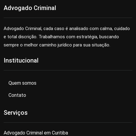
Advogado Criminal
Advogado Criminal, cada caso é analisado com calma, cuidado
e total discrição. Trabalhamos com estratégia, buscando
sempre o melhor caminho jurídico para sua situação.
Institucional
Quem somos
Contato
Serviços
Advogado Criminal em Curitiba