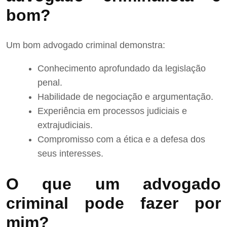
bom?
Um bom advogado criminal demonstra:
Conhecimento aprofundado da legislação
penal.
Habilidade de negociação e argumentação.
Experiência em processos judiciais e
extrajudiciais.
Compromisso com a ética e a defesa dos
seus interesses.
O que um advogado
criminal pode fazer por
mim?