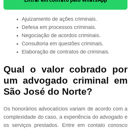
Ajuizamento de ações criminais.
Defesa em processos criminais.
Negociação de acordos criminais.
Consultoria em questões criminais.
Elaboração de contratos de criminais.
Qual o valor cobrado por
um advogado criminal em
São José do Norte?
Os honorários advocatícios variam de acordo com a
complexidade do caso, a experiência do advogado e
os serviços prestados. Entre em contato conosco