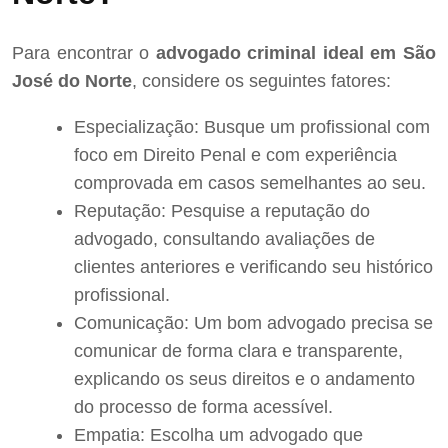
Para encontrar o
advogado criminal ideal em São
José do Norte
, considere os seguintes fatores:
Especialização: Busque um profissional com
foco em Direito Penal e com experiência
comprovada em casos semelhantes ao seu.
Reputação: Pesquise a reputação do
advogado, consultando avaliações de
clientes anteriores e verificando seu histórico
profissional.
Comunicação: Um bom advogado precisa se
comunicar de forma clara e transparente,
explicando os seus direitos e o andamento
do processo de forma acessível.
Empatia: Escolha um advogado que