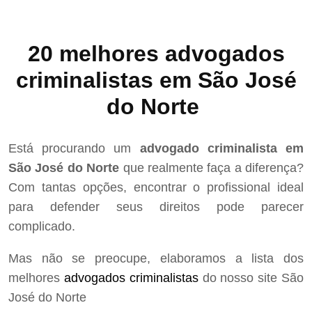
20 melhores advogados
criminalistas em São José
do Norte
Está procurando um
advogado criminalista em
São José do Norte
que realmente faça a diferença?
Com tantas opções, encontrar o profissional ideal
para defender seus direitos pode parecer
complicado.
Mas não se preocupe, elaboramos a lista dos
melhores
advogados criminalistas
do nosso site São
José do Norte