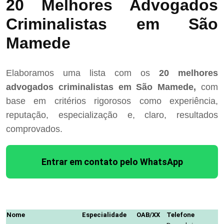
20 Melhores Advogados
Criminalistas em São
Mamede
Elaboramos uma lista com os
20 melhores
advogados criminalistas em São Mamede,
com
base em critérios rigorosos como experiência,
reputação, especialização e, claro, resultados
comprovados.
Entrar em contato pelo WhatsApp
Nome
Especialidade
OAB/XX
Telefone