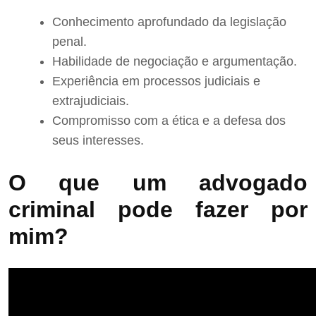
Conhecimento aprofundado da legislação
penal.
Habilidade de negociação e argumentação.
Experiência em processos judiciais e
extrajudiciais.
Compromisso com a ética e a defesa dos
seus interesses.
O que um advogado
criminal pode fazer por
mim?