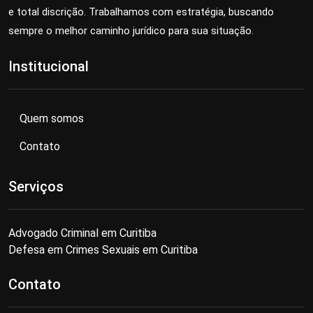
e total discrição. Trabalhamos com estratégia, buscando
sempre o melhor caminho jurídico para sua situação.
Institucional
Quem somos
Contato
Serviços
Advogado Criminal em Curitiba
Defesa em Crimes Sexuais em Curitiba
Contato