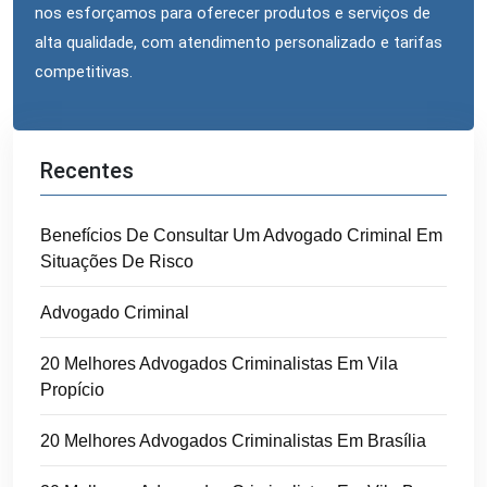
nos esforçamos para oferecer produtos e serviços de
alta qualidade, com atendimento personalizado e tarifas
competitivas.
Recentes
Benefícios De Consultar Um Advogado Criminal Em
Situações De Risco
Advogado Criminal
20 Melhores Advogados Criminalistas Em Vila
Propício
20 Melhores Advogados Criminalistas Em Brasília