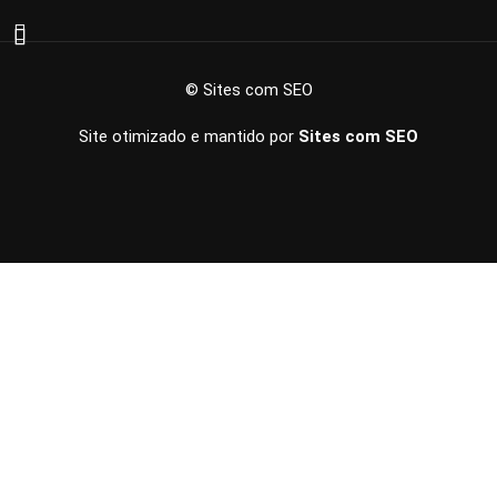
© Sites com SEO
Site otimizado e mantido por
Sites com SEO