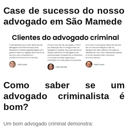
Case de sucesso do nosso
advogado em São Mamede
Como saber se um
advogado criminalista é
bom?
Um bom advogado criminal demonstra: