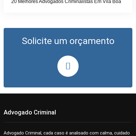
20 Melhores Advogados Criminalistas Em Vila Boa
Solicite um orçamento
Advogado Criminal
Advogado Criminal, cada caso é analisado com calma, cuidado