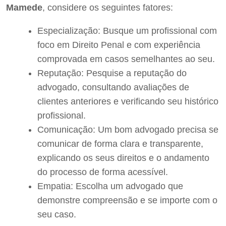
Mamede
, considere os seguintes fatores:
Especialização: Busque um profissional com
foco em Direito Penal e com experiência
comprovada em casos semelhantes ao seu.
Reputação: Pesquise a reputação do
advogado, consultando avaliações de
clientes anteriores e verificando seu histórico
profissional.
Comunicação: Um bom advogado precisa se
comunicar de forma clara e transparente,
explicando os seus direitos e o andamento
do processo de forma acessível.
Empatia: Escolha um advogado que
demonstre compreensão e se importe com o
seu caso.