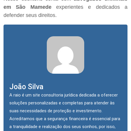
em São Mamede
experientes e dedicados a
defender seus direitos.
João Silva
A raio é um site consultoria jurídica dedicada a oferecer
soluções personalizadas e completas para atender às
suas necessidades de proteção e investimento.
Acreditamos que a segurança financeira é essencial para
a tranquilidade e realização dos seus sonhos, por isso,