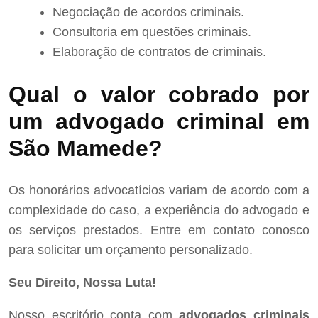
Negociação de acordos criminais.
Consultoria em questões criminais.
Elaboração de contratos de criminais.
Qual o valor cobrado por
um advogado criminal em
São Mamede?
Os honorários advocatícios variam de acordo com a
complexidade do caso, a experiência do advogado e
os serviços prestados. Entre em contato conosco
para solicitar um orçamento personalizado.
Seu Direito, Nossa Luta!
Nosso escritório conta com
advogados criminais