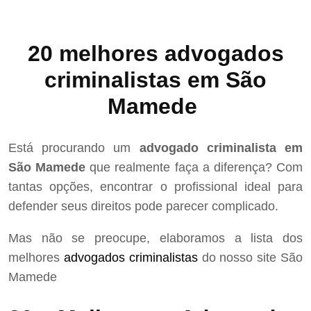
20 melhores advogados
criminalistas em São
Mamede
Está procurando um
advogado criminalista em
São Mamede
que realmente faça a diferença? Com
tantas opções, encontrar o profissional ideal para
defender seus direitos pode parecer complicado.
Mas não se preocupe, elaboramos a lista dos
melhores
advogados criminalistas
do nosso site São
Mamede