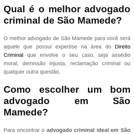
Qual é o melhor advogado
criminal de São Mamede?
O melhor advogado de São Mamede para você será
aquele que possui expertise na área do
Direito
Criminal
que envolve o seu caso, seja assédio
moral, demissão injusta, reclamação criminal ou
qualquer outra questão.
Como escolher um bom
advogado em São
Mamede?
Para encontrar o
advogado criminal ideal em São