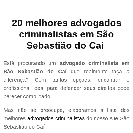
20 melhores advogados
criminalistas em São
Sebastião do Caí
Está procurando um
advogado criminalista em
São Sebastião do Caí
que realmente faça a
diferença? Com tantas opções, encontrar o
profissional ideal para defender seus direitos pode
parecer complicado.
Mas não se preocupe, elaboramos a lista dos
melhores
advogados criminalistas
do nosso site São
Sebastião do Caí