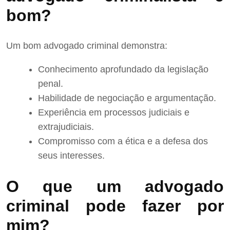
bom?
Um bom advogado criminal demonstra:
Conhecimento aprofundado da legislação
penal.
Habilidade de negociação e argumentação.
Experiência em processos judiciais e
extrajudiciais.
Compromisso com a ética e a defesa dos
seus interesses.
O que um advogado
criminal pode fazer por
mim?