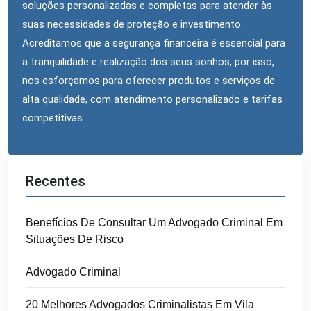
soluções personalizadas e completas para atender às
suas necessidades de proteção e investimento.
Acreditamos que a segurança financeira é essencial para
a tranquilidade e realização dos seus sonhos, por isso,
nos esforçamos para oferecer produtos e serviços de
alta qualidade, com atendimento personalizado e tarifas
competitivas.
Recentes
Benefícios De Consultar Um Advogado Criminal Em
Situações De Risco
Advogado Criminal
20 Melhores Advogados Criminalistas Em Vila