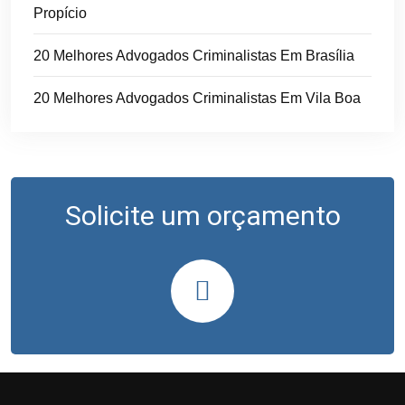
Propício
20 Melhores Advogados Criminalistas Em Brasília
20 Melhores Advogados Criminalistas Em Vila Boa
Solicite um orçamento