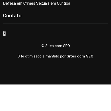
Defesa em Crimes Sexuais em Curitiba
Contato
© Sites com SEO
Site otimizado e mantido por
Sites com SEO