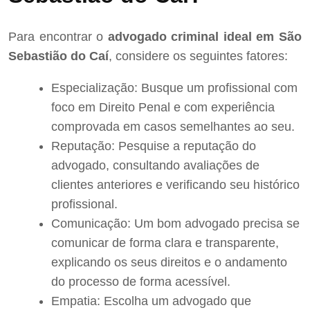
Para encontrar o
advogado criminal ideal em São
Sebastião do Caí
, considere os seguintes fatores:
Especialização: Busque um profissional com
foco em Direito Penal e com experiência
comprovada em casos semelhantes ao seu.
Reputação: Pesquise a reputação do
advogado, consultando avaliações de
clientes anteriores e verificando seu histórico
profissional.
Comunicação: Um bom advogado precisa se
comunicar de forma clara e transparente,
explicando os seus direitos e o andamento
do processo de forma acessível.
Empatia: Escolha um advogado que