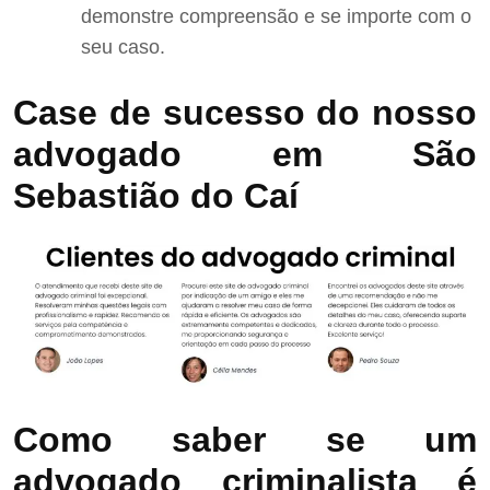
demonstre compreensão e se importe com o
seu caso.
Case de sucesso do nosso
advogado em São
Sebastião do Caí
Como saber se um
advogado criminalista é