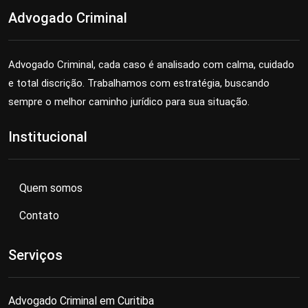
Advogado Criminal
Advogado Criminal, cada caso é analisado com calma, cuidado
e total discrição. Trabalhamos com estratégia, buscando
sempre o melhor caminho jurídico para sua situação.
Institucional
Quem somos
Contato
Serviços
Advogado Criminal em Curitiba