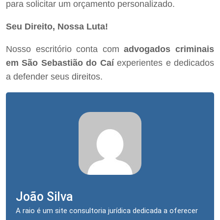
para solicitar um orçamento personalizado.
Seu Direito, Nossa Luta!
Nosso escritório conta com
advogados criminais
em São Sebastião do Caí
experientes e dedicados
a defender seus direitos.
João Silva
A raio é um site consultoria jurídica dedicada a oferecer