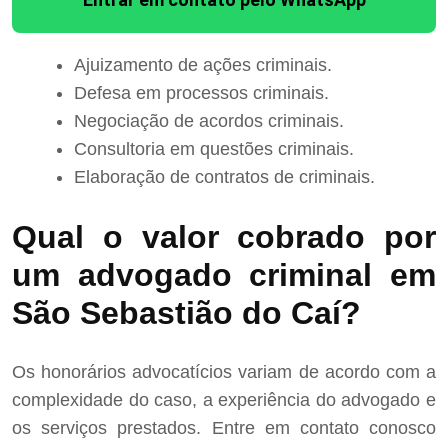
Ajuizamento de ações criminais.
Defesa em processos criminais.
Negociação de acordos criminais.
Consultoria em questões criminais.
Elaboração de contratos de criminais.
Qual o valor cobrado por
um advogado criminal em
São Sebastião do Caí?
Os honorários advocatícios variam de acordo com a
complexidade do caso, a experiência do advogado e
os serviços prestados. Entre em contato conosco