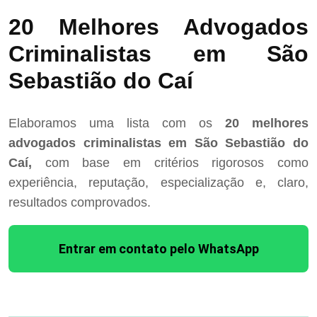
20 Melhores Advogados
Criminalistas em São
Sebastião do Caí
Elaboramos uma lista com os
20 melhores
advogados criminalistas em São Sebastião do
Caí,
com base em critérios rigorosos como
experiência, reputação, especialização e, claro,
resultados comprovados.
Entrar em contato pelo WhatsApp