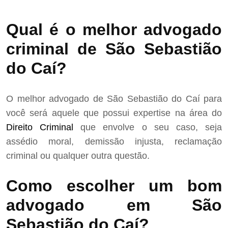
Qual é o melhor advogado
criminal de São Sebastião
do Caí?
O melhor advogado de São Sebastião do Caí para
você será aquele que possui expertise na área do
Direito Criminal
que envolve o seu caso, seja
assédio moral, demissão injusta, reclamação
criminal ou qualquer outra questão.
Como escolher um bom
advogado em São
Sebastião do Caí?