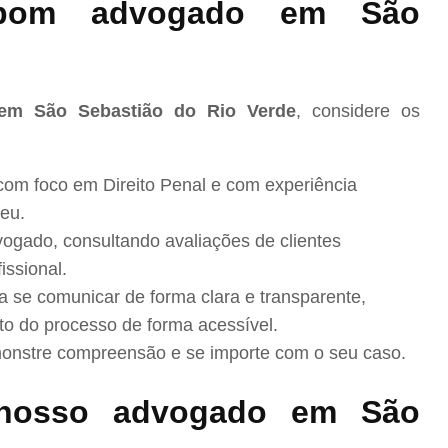
bom advogado em São
 em São Sebastião do Rio Verde
, considere os
com foco em Direito Penal e com experiência
eu.
ogado, consultando avaliações de clientes
issional.
se comunicar de forma clara e transparente,
to do processo de forma acessível.
nstre compreensão e se importe com o seu caso.
nosso advogado em São