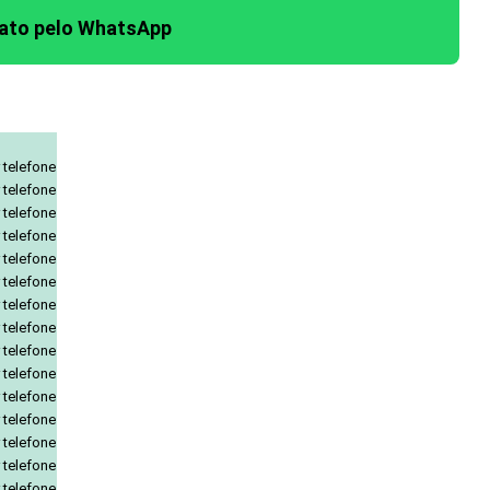
tato pelo WhatsApp
 telefone
 telefone
 telefone
 telefone
 telefone
 telefone
 telefone
 telefone
 telefone
 telefone
 telefone
 telefone
 telefone
 telefone
 telefone