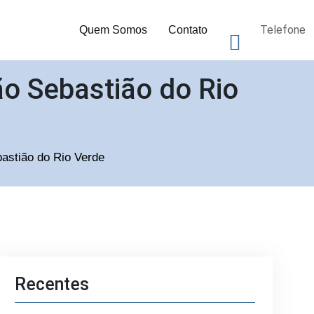
Telefone
Quem Somos
Contato
o Sebastião do Rio
bastião do Rio Verde
Recentes