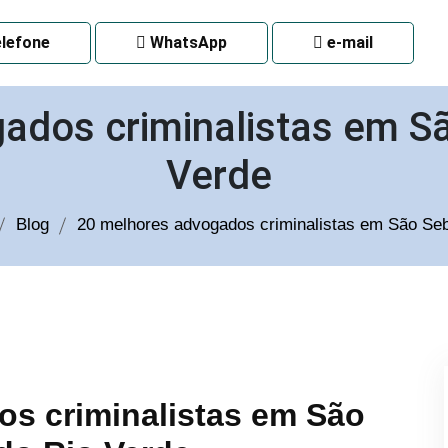
 CURITIBA
lefone
WhatsApp
e-mail
ados criminalistas em Sã
Verde
Blog
20 melhores advogados criminalistas em São Se
s criminalistas em São