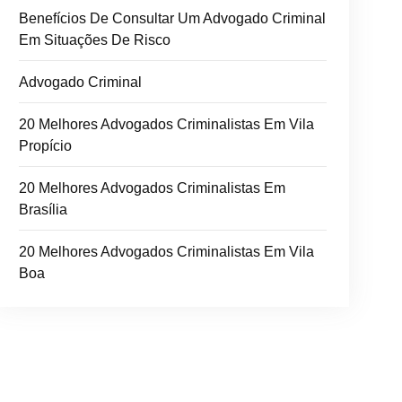
Benefícios De Consultar Um Advogado Criminal
Em Situações De Risco
Advogado Criminal
20 Melhores Advogados Criminalistas Em Vila
Propício
20 Melhores Advogados Criminalistas Em
Brasília
20 Melhores Advogados Criminalistas Em Vila
Boa