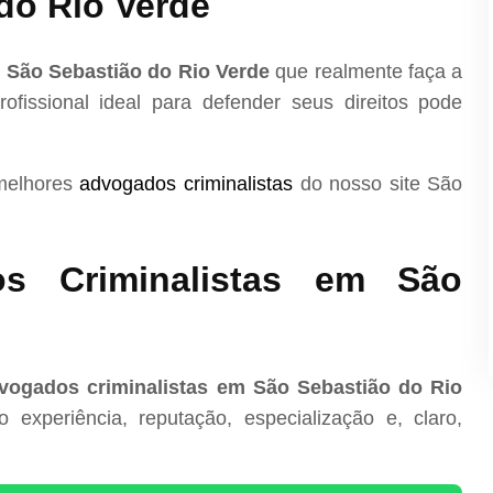
do Rio Verde
 São Sebastião do Rio Verde
que realmente faça a
ofissional ideal para defender seus direitos pode
 melhores
advogados criminalistas
do nosso site São
s Criminalistas em São
vogados criminalistas em São Sebastião do Rio
experiência, reputação, especialização e, claro,