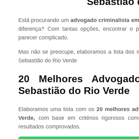
Sebastião 
Está procurando um
advogado criminalista em
diferença? Com tantas opções, encontrar o pr
parecer complicado.
Mas não se preocupe, elaboramos a lista dos
Sebastião do Rio Verde
20 Melhores Advogado
Sebastião do Rio Verde
Elaboramos uma lista com os
20 melhores ad
Verde,
com base em critérios rigorosos como 
resultados comprovados.