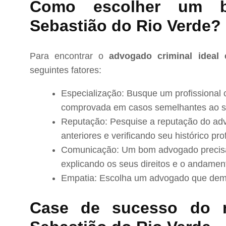
Como escolher um 
Sebastião do Rio Verde?
Para encontrar o
advogado criminal ideal
seguintes fatores:
Especialização: Busque um profissional 
comprovada em casos semelhantes ao s
Reputação: Pesquise a reputação do adv
anteriores e verificando seu histórico prof
Comunicação: Um bom advogado precisa 
explicando os seus direitos e o andamen
Empatia: Escolha um advogado que demo
Case de sucesso do 