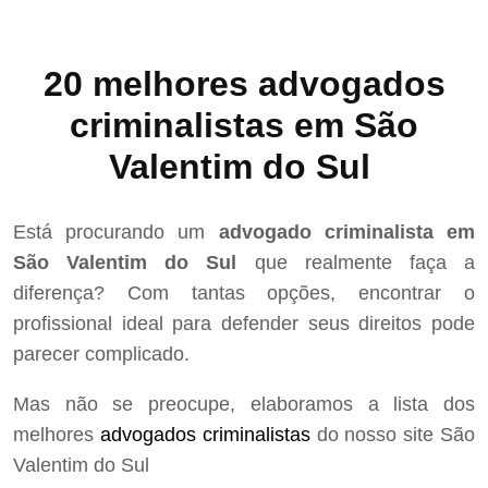
20 melhores advogados
criminalistas em São
Valentim do Sul
Está procurando um
advogado criminalista em
São Valentim do Sul
que realmente faça a
diferença? Com tantas opções, encontrar o
profissional ideal para defender seus direitos pode
parecer complicado.
Mas não se preocupe, elaboramos a lista dos
melhores
advogados criminalistas
do nosso site São
Valentim do Sul