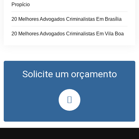
Propício
20 Melhores Advogados Criminalistas Em Brasília
20 Melhores Advogados Criminalistas Em Vila Boa
Solicite um orçamento