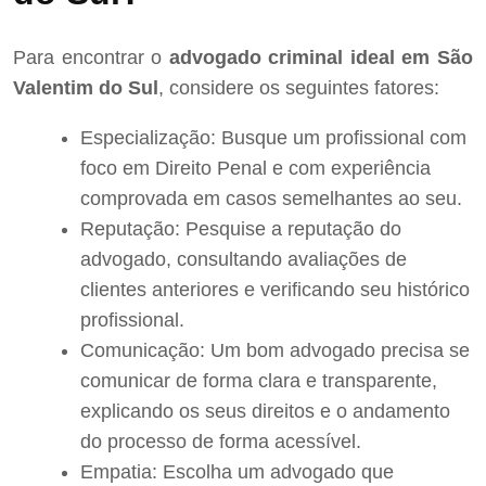
Para encontrar o
advogado criminal ideal em São
Valentim do Sul
, considere os seguintes fatores:
Especialização: Busque um profissional com
foco em Direito Penal e com experiência
comprovada em casos semelhantes ao seu.
Reputação: Pesquise a reputação do
advogado, consultando avaliações de
clientes anteriores e verificando seu histórico
profissional.
Comunicação: Um bom advogado precisa se
comunicar de forma clara e transparente,
explicando os seus direitos e o andamento
do processo de forma acessível.
Empatia: Escolha um advogado que