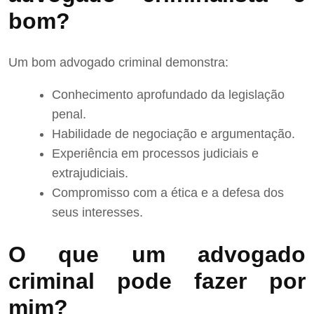
bom?
Um bom advogado criminal demonstra:
Conhecimento aprofundado da legislação
penal.
Habilidade de negociação e argumentação.
Experiência em processos judiciais e
extrajudiciais.
Compromisso com a ética e a defesa dos
seus interesses.
O que um advogado
criminal pode fazer por
mim?