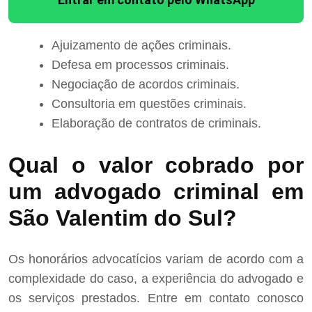
Ajuizamento de ações criminais.
Defesa em processos criminais.
Negociação de acordos criminais.
Consultoria em questões criminais.
Elaboração de contratos de criminais.
Qual o valor cobrado por
um advogado criminal em
São Valentim do Sul?
Os honorários advocatícios variam de acordo com a
complexidade do caso, a experiência do advogado e
os serviços prestados. Entre em contato conosco