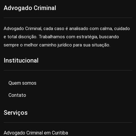
Advogado Criminal
Advogado Criminal, cada caso é analisado com calma, cuidado
e total discrição. Trabalhamos com estratégia, buscando
sempre o melhor caminho jurídico para sua situação.
Institucional
Quem somos
Contato
Serviços
Advogado Criminal em Curitiba