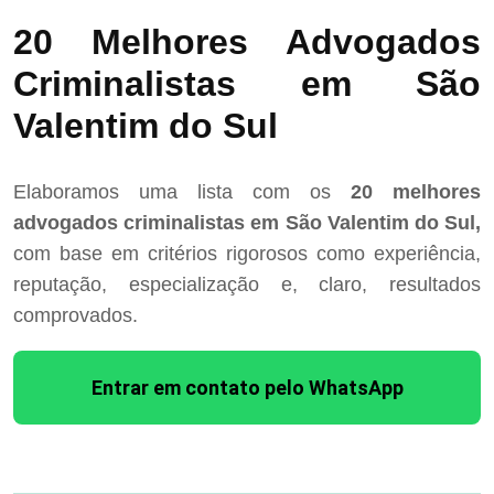
20 Melhores Advogados
Criminalistas em São
Valentim do Sul
Elaboramos uma lista com os
20 melhores
advogados criminalistas em São Valentim do Sul,
com base em critérios rigorosos como experiência,
reputação, especialização e, claro, resultados
comprovados.
Entrar em contato pelo WhatsApp