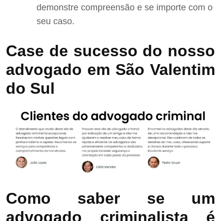
demonstre compreensão e se importe com o
seu caso.
Case de sucesso do nosso
advogado em São Valentim
do Sul
Como saber se um
advogado criminalista é