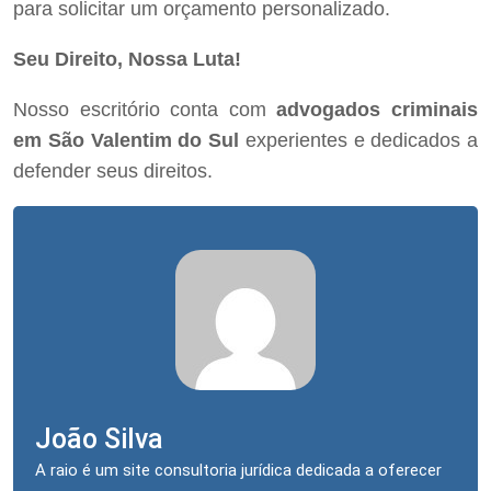
para solicitar um orçamento personalizado.
Seu Direito, Nossa Luta!
Nosso escritório conta com
advogados criminais
em São Valentim do Sul
experientes e dedicados a
defender seus direitos.
João Silva
A raio é um site consultoria jurídica dedicada a oferecer