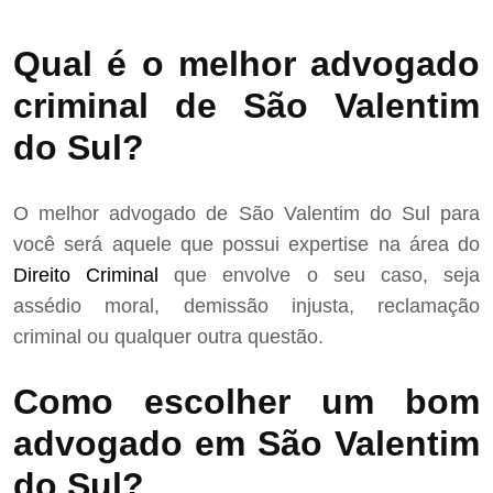
Qual é o melhor advogado
criminal de São Valentim
do Sul?
O melhor advogado de São Valentim do Sul para
você será aquele que possui expertise na área do
Direito Criminal
que envolve o seu caso, seja
assédio moral, demissão injusta, reclamação
criminal ou qualquer outra questão.
Como escolher um bom
advogado em São Valentim
do Sul?