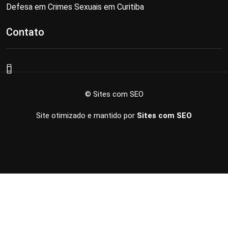
Defesa em Crimes Sexuais em Curitiba
Contato
© Sites com SEO
Site otimizado e mantido por
Sites com SEO