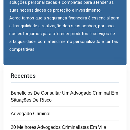
soluções personalizadas e completas para atender às
suas necessidades de proteção e investimento.
Acreditamos que a segurança financeira é essencial para
a tranquilidade e realização dos seus sonhos, por isso,
nos esforçamos para oferecer produtos e serviços de
alta qualidade, com atendimento personalizado e tarifas
competitivas.
Recentes
Benefícios De Consultar Um Advogado Criminal Em
Situações De Risco
Advogado Criminal
20 Melhores Advogados Criminalistas Em Vila