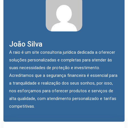
João Silva
A raio é um site consultoria jurídica dedicada a oferecer
soluções personalizadas e completas para atender às
suas necessidades de proteção e investimento.
Acreditamos que a segurança financeira é essencial para
a tranquilidade e realização dos seus sonhos, por isso,
nos esforçamos para oferecer produtos e serviços de
alta qualidade, com atendimento personalizado e tarifas
competitivas.