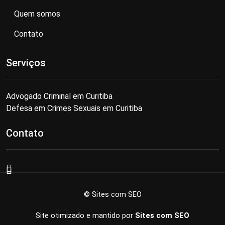
Quem somos
Contato
Serviços
Advogado Criminal em Curitiba
Defesa em Crimes Sexuais em Curitiba
Contato
© Sites com SEO
Site otimizado e mantido por
Sites com SEO