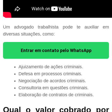
Um advogado trabalhista pode te auxiliar em
diversas situações, como:
Entrar em contato pelo WhatsApp
Ajuizamento de ações criminais.
Defesa em processos criminais.
Negociação de acordos criminais.
Consultoria em questões criminais.
Elaboração de contratos de criminais.
Qual o valor cobrado por