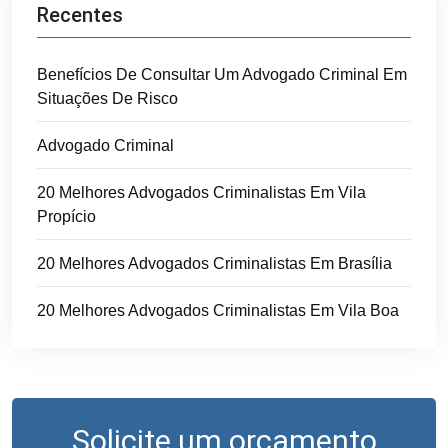
Recentes
Benefícios De Consultar Um Advogado Criminal Em
Situações De Risco
Advogado Criminal
20 Melhores Advogados Criminalistas Em Vila
Propício
20 Melhores Advogados Criminalistas Em Brasília
20 Melhores Advogados Criminalistas Em Vila Boa
Solicite um orçamento