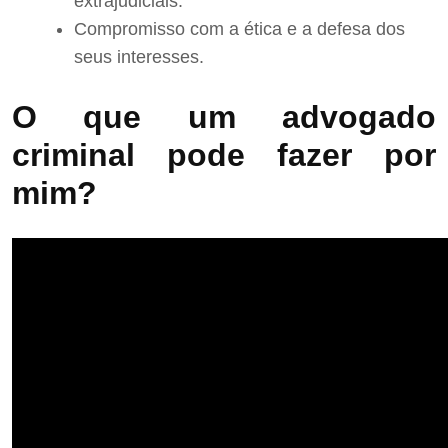
extrajudiciais.
Compromisso com a ética e a defesa dos
seus interesses.
O que um advogado
criminal pode fazer por
mim?