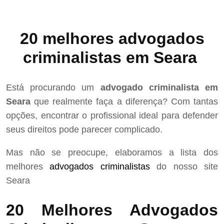
20 melhores advogados
criminalistas em Seara
Está procurando um
advogado criminalista em
Seara
que realmente faça a diferença? Com tantas
opções, encontrar o profissional ideal para defender
seus direitos pode parecer complicado.
Mas não se preocupe, elaboramos a lista dos
melhores
advogados criminalistas
do nosso site
Seara
20 Melhores Advogados