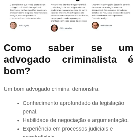
Como saber se um
advogado criminalista é
bom?
Um bom advogado criminal demonstra:
Conhecimento aprofundado da legislação
penal.
Habilidade de negociação e argumentação.
Experiência em processos judiciais e