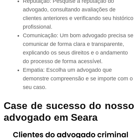
Reputação: Pesquise a reputação do
advogado, consultando avaliações de
clientes anteriores e verificando seu histórico
profissional.
Comunicação: Um bom advogado precisa se
comunicar de forma clara e transparente,
explicando os seus direitos e o andamento
do processo de forma acessível.
Empatia: Escolha um advogado que
demonstre compreensão e se importe com o
seu caso.
Case de sucesso do nosso
advogado em Seara