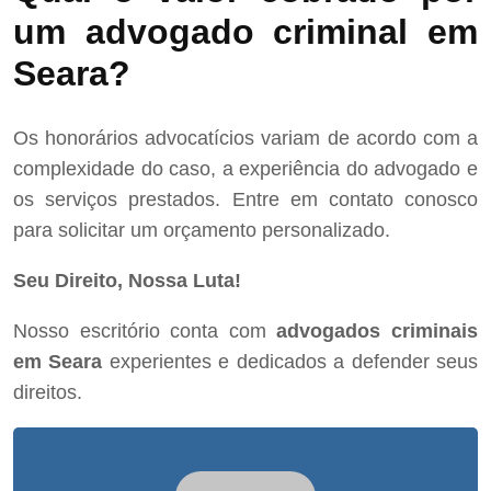
um advogado criminal em
Seara?
Os honorários advocatícios variam de acordo com a
complexidade do caso, a experiência do advogado e
os serviços prestados. Entre em contato conosco
para solicitar um orçamento personalizado.
Seu Direito, Nossa Luta!
Nosso escritório conta com
advogados criminais
em Seara
experientes e dedicados a defender seus
direitos.