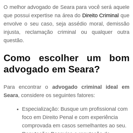
O melhor advogado de Seara para você será aquele
que possui expertise na área do
Direito Criminal
que
envolve o seu caso, seja assédio moral, demissão
injusta, reclamação criminal ou qualquer outra
questão.
Como escolher um bom
advogado em Seara?
Para encontrar o
advogado criminal ideal em
Seara
, considere os seguintes fatores:
Especialização: Busque um profissional com
foco em Direito Penal e com experiência
comprovada em casos semelhantes ao seu.