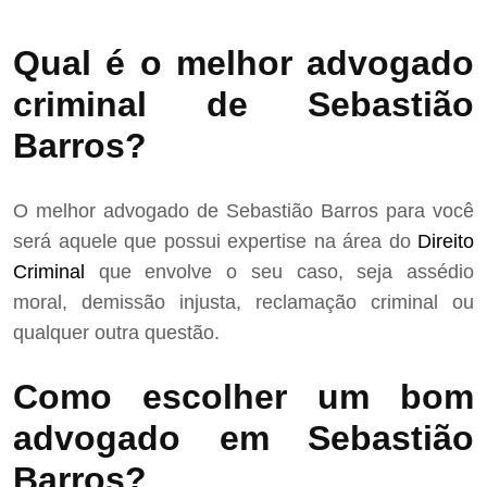
Qual é o melhor advogado
criminal de Sebastião
Barros?
O melhor advogado de Sebastião Barros para você
será aquele que possui expertise na área do
Direito
Criminal
que envolve o seu caso, seja assédio
moral, demissão injusta, reclamação criminal ou
qualquer outra questão.
Como escolher um bom
advogado em Sebastião
Barros?