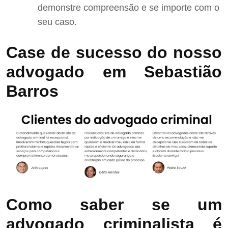
demonstre compreensão e se importe com o
seu caso.
Case de sucesso do nosso
advogado em Sebastião
Barros
Como saber se um
advogado criminalista é