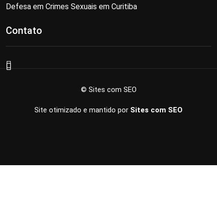
Defesa em Crimes Sexuais em Curitiba
Contato
© Sites com SEO
Site otimizado e mantido por
Sites com SEO