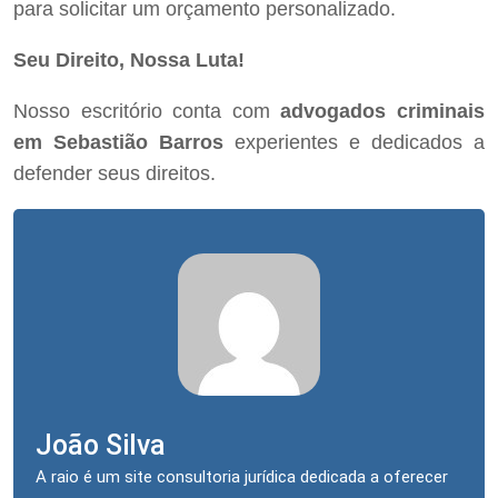
para solicitar um orçamento personalizado.
Seu Direito, Nossa Luta!
Nosso escritório conta com
advogados criminais
em Sebastião Barros
experientes e dedicados a
defender seus direitos.
João Silva
A raio é um site consultoria jurídica dedicada a oferecer