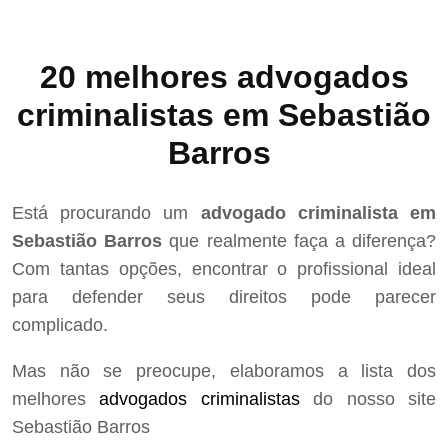
20 melhores advogados
criminalistas em Sebastião
Barros
Está procurando um
advogado criminalista em
Sebastião Barros
que realmente faça a diferença?
Com tantas opções, encontrar o profissional ideal
para defender seus direitos pode parecer
complicado.
Mas não se preocupe, elaboramos a lista dos
melhores
advogados criminalistas
do nosso site
Sebastião Barros