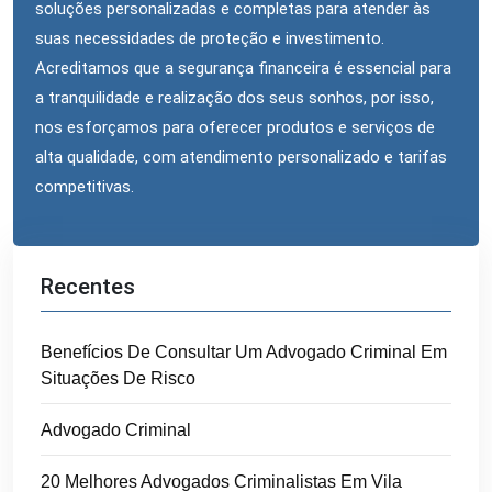
soluções personalizadas e completas para atender às
suas necessidades de proteção e investimento.
Acreditamos que a segurança financeira é essencial para
a tranquilidade e realização dos seus sonhos, por isso,
nos esforçamos para oferecer produtos e serviços de
alta qualidade, com atendimento personalizado e tarifas
competitivas.
Recentes
Benefícios De Consultar Um Advogado Criminal Em
Situações De Risco
Advogado Criminal
20 Melhores Advogados Criminalistas Em Vila