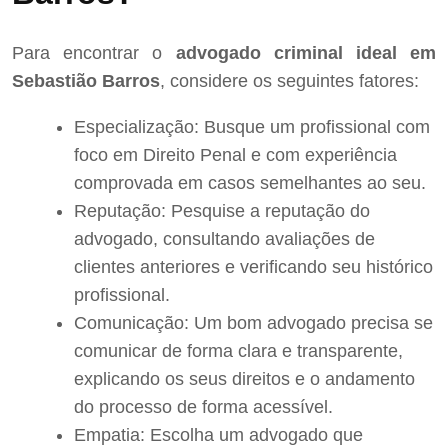
Para encontrar o
advogado criminal ideal em
Sebastião Barros
, considere os seguintes fatores:
Especialização: Busque um profissional com
foco em Direito Penal e com experiência
comprovada em casos semelhantes ao seu.
Reputação: Pesquise a reputação do
advogado, consultando avaliações de
clientes anteriores e verificando seu histórico
profissional.
Comunicação: Um bom advogado precisa se
comunicar de forma clara e transparente,
explicando os seus direitos e o andamento
do processo de forma acessível.
Empatia: Escolha um advogado que