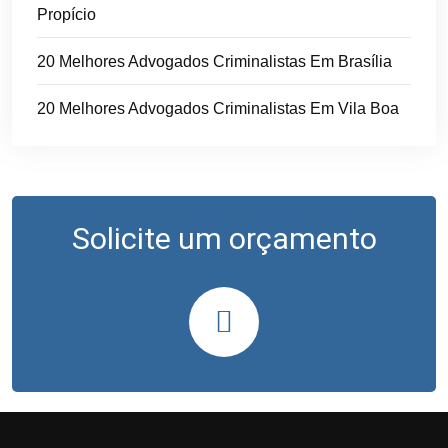
Propício
20 Melhores Advogados Criminalistas Em Brasília
20 Melhores Advogados Criminalistas Em Vila Boa
Solicite um orçamento