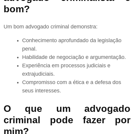
bom?
Um bom advogado criminal demonstra:
Conhecimento aprofundado da legislação
penal.
Habilidade de negociação e argumentação.
Experiência em processos judiciais e
extrajudiciais.
Compromisso com a ética e a defesa dos
seus interesses.
O que um advogado
criminal pode fazer por
mim?