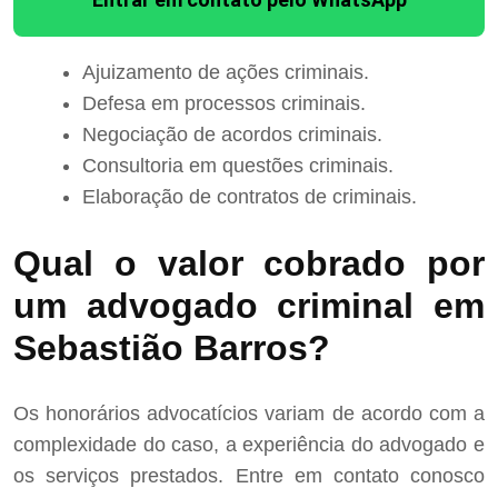
Ajuizamento de ações criminais.
Defesa em processos criminais.
Negociação de acordos criminais.
Consultoria em questões criminais.
Elaboração de contratos de criminais.
Qual o valor cobrado por
um advogado criminal em
Sebastião Barros?
Os honorários advocatícios variam de acordo com a
complexidade do caso, a experiência do advogado e
os serviços prestados. Entre em contato conosco