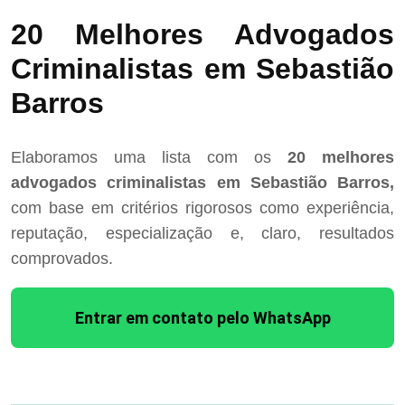
20 Melhores Advogados
Criminalistas em Sebastião
Barros
Elaboramos uma lista com os
20 melhores
advogados criminalistas em Sebastião Barros,
com base em critérios rigorosos como experiência,
reputação, especialização e, claro, resultados
comprovados.
Entrar em contato pelo WhatsApp