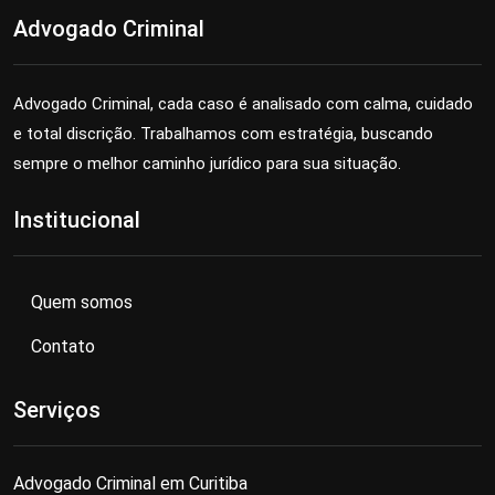
Advogado Criminal
Advogado Criminal, cada caso é analisado com calma, cuidado
e total discrição. Trabalhamos com estratégia, buscando
sempre o melhor caminho jurídico para sua situação.
Institucional
Quem somos
Contato
Serviços
Advogado Criminal em Curitiba