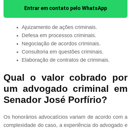
Entrar em contato pelo WhatsApp
Ajuizamento de ações criminais.
Defesa em processos criminais.
Negociação de acordos criminais.
Consultoria em questões criminais.
Elaboração de contratos de criminais.
Qual o valor cobrado por
um advogado criminal em
Senador José Porfírio?
Os honorários advocatícios variam de acordo com a
complexidade do caso, a experiência do advogado e