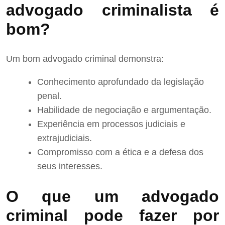
advogado criminalista é
bom?
Um bom advogado criminal demonstra:
Conhecimento aprofundado da legislação
penal.
Habilidade de negociação e argumentação.
Experiência em processos judiciais e
extrajudiciais.
Compromisso com a ética e a defesa dos
seus interesses.
O que um advogado
criminal pode fazer por