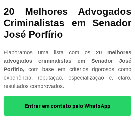
20 Melhores Advogados
Criminalistas em Senador
José Porfírio
Elaboramos uma lista com os
20 melhores
advogados criminalistas em Senador José
Porfírio,
com base em critérios rigorosos como
experiência, reputação, especialização e, claro,
resultados comprovados.
Entrar em contato pelo WhatsApp