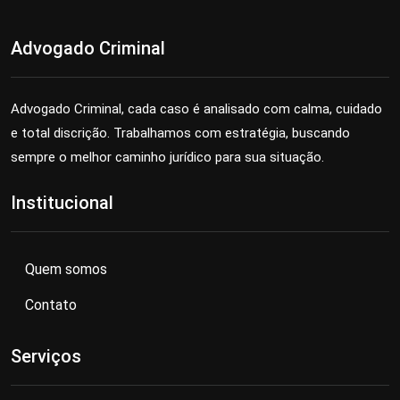
Advogado Criminal
Advogado Criminal, cada caso é analisado com calma, cuidado
e total discrição. Trabalhamos com estratégia, buscando
sempre o melhor caminho jurídico para sua situação.
Institucional
Quem somos
Contato
Serviços