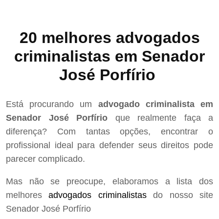
20 melhores advogados
criminalistas em Senador
José Porfírio
Está procurando um
advogado criminalista em
Senador José Porfírio
que realmente faça a
diferença? Com tantas opções, encontrar o
profissional ideal para defender seus direitos pode
parecer complicado.
Mas não se preocupe, elaboramos a lista dos
melhores
advogados criminalistas
do nosso site
Senador José Porfírio