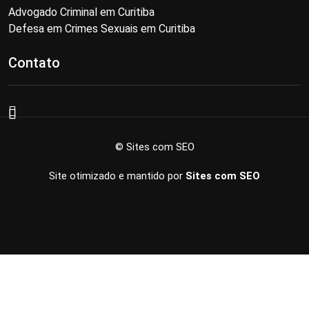
Advogado Criminal em Curitiba
Defesa em Crimes Sexuais em Curitiba
Contato
© Sites com SEO
Site otimizado e mantido por
Sites com SEO