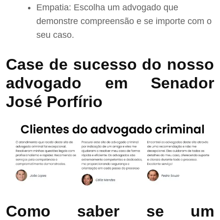
Empatia: Escolha um advogado que
demonstre compreensão e se importe com o
seu caso.
Case de sucesso do nosso
advogado em Senador
José Porfírio
Como saber se um