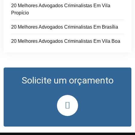
20 Melhores Advogados Criminalistas Em Vila
Propício
20 Melhores Advogados Criminalistas Em Brasília
20 Melhores Advogados Criminalistas Em Vila Boa
Solicite um orçamento