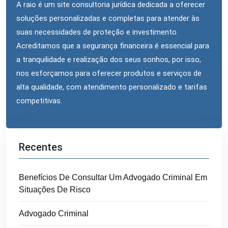
A raio é um site consultoria jurídica dedicada a oferecer
soluções personalizadas e completas para atender às
suas necessidades de proteção e investimento.
Acreditamos que a segurança financeira é essencial para
a tranquilidade e realização dos seus sonhos, por isso,
nos esforçamos para oferecer produtos e serviços de
alta qualidade, com atendimento personalizado e tarifas
competitivas.
Recentes
Benefícios De Consultar Um Advogado Criminal Em
Situações De Risco
Advogado Criminal