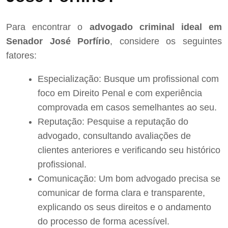
Para encontrar o
advogado criminal ideal em
Senador José Porfírio
, considere os seguintes
fatores:
Especialização: Busque um profissional com
foco em Direito Penal e com experiência
comprovada em casos semelhantes ao seu.
Reputação: Pesquise a reputação do
advogado, consultando avaliações de
clientes anteriores e verificando seu histórico
profissional.
Comunicação: Um bom advogado precisa se
comunicar de forma clara e transparente,
explicando os seus direitos e o andamento
do processo de forma acessível.