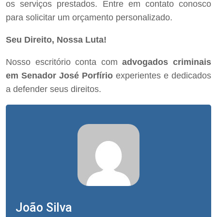
os serviços prestados. Entre em contato conosco
para solicitar um orçamento personalizado.
Seu Direito, Nossa Luta!
Nosso escritório conta com
advogados criminais
em Senador José Porfírio
experientes e dedicados
a defender seus direitos.
João Silva