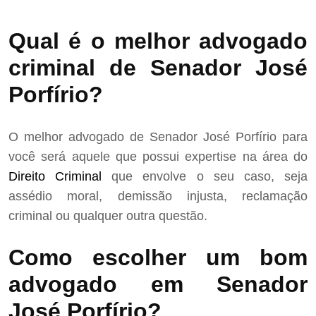
Qual é o melhor advogado
criminal de Senador José
Porfírio?
O melhor advogado de Senador José Porfírio para
você será aquele que possui expertise na área do
Direito Criminal
que envolve o seu caso, seja
assédio moral, demissão injusta, reclamação
criminal ou qualquer outra questão.
Como escolher um bom
advogado em Senador
José Porfírio?