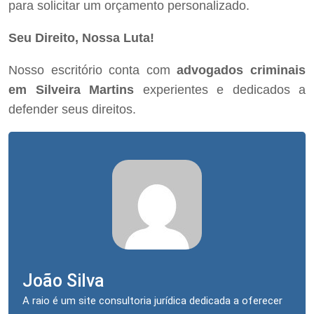
para solicitar um orçamento personalizado.
Seu Direito, Nossa Luta!
Nosso escritório conta com
advogados criminais
em Silveira Martins
experientes e dedicados a
defender seus direitos.
João Silva
A raio é um site consultoria jurídica dedicada a oferecer