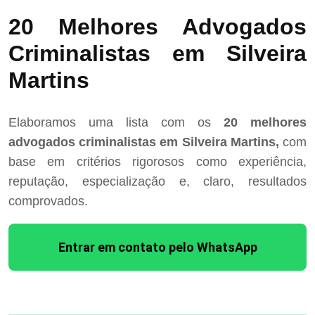
20 Melhores Advogados
Criminalistas em Silveira
Martins
Elaboramos uma lista com os
20 melhores
advogados criminalistas em Silveira Martins,
com
base em critérios rigorosos como experiência,
reputação, especialização e, claro, resultados
comprovados.
Entrar em contato pelo WhatsApp