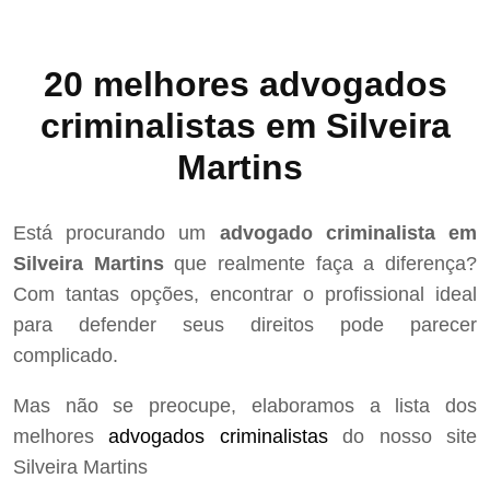
20 melhores advogados
criminalistas em Silveira
Martins
Está procurando um
advogado criminalista em
Silveira Martins
que realmente faça a diferença?
Com tantas opções, encontrar o profissional ideal
para defender seus direitos pode parecer
complicado.
Mas não se preocupe, elaboramos a lista dos
melhores
advogados criminalistas
do nosso site
Silveira Martins