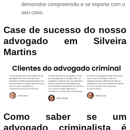
demonstre compreensão e se importe com o
seu caso.
Case de sucesso do nosso
advogado em Silveira
Martins
Como saber se um
advogado criminalista é