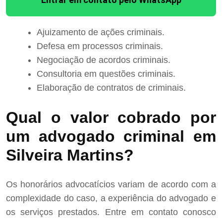
Ajuizamento de ações criminais.
Defesa em processos criminais.
Negociação de acordos criminais.
Consultoria em questões criminais.
Elaboração de contratos de criminais.
Qual o valor cobrado por
um advogado criminal em
Silveira Martins?
Os honorários advocatícios variam de acordo com a
complexidade do caso, a experiência do advogado e
os serviços prestados. Entre em contato conosco