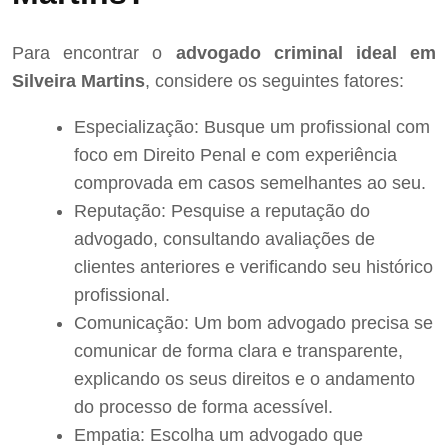
Para encontrar o
advogado criminal ideal em
Silveira Martins
, considere os seguintes fatores:
Especialização: Busque um profissional com
foco em Direito Penal e com experiência
comprovada em casos semelhantes ao seu.
Reputação: Pesquise a reputação do
advogado, consultando avaliações de
clientes anteriores e verificando seu histórico
profissional.
Comunicação: Um bom advogado precisa se
comunicar de forma clara e transparente,
explicando os seus direitos e o andamento
do processo de forma acessível.
Empatia: Escolha um advogado que