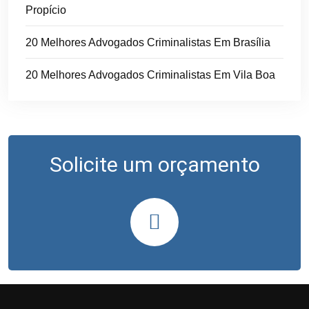
Propício
20 Melhores Advogados Criminalistas Em Brasília
20 Melhores Advogados Criminalistas Em Vila Boa
Solicite um orçamento