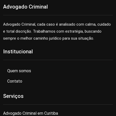
Advogado Criminal
Advogado Criminal, cada caso é analisado com calma, cuidado
e total discrição. Trabalhamos com estratégia, buscando
sempre o melhor caminho jurídico para sua situação.
Institucional
Quem somos
Contato
Serviços
Advogado Criminal em Curitiba