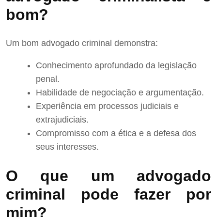
bom?
Um bom advogado criminal demonstra:
Conhecimento aprofundado da legislação
penal.
Habilidade de negociação e argumentação.
Experiência em processos judiciais e
extrajudiciais.
Compromisso com a ética e a defesa dos
seus interesses.
O que um advogado
criminal pode fazer por
mim?