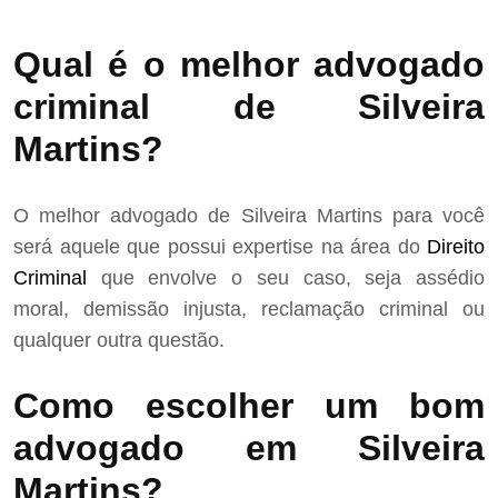
Qual é o melhor advogado
criminal de Silveira
Martins?
O melhor advogado de Silveira Martins para você
será aquele que possui expertise na área do
Direito
Criminal
que envolve o seu caso, seja assédio
moral, demissão injusta, reclamação criminal ou
qualquer outra questão.
Como escolher um bom
advogado em Silveira
Martins?