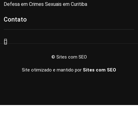
Defesa em Crimes Sexuais em Curitiba
Contato
© Sites com SEO
Site otimizado e mantido por
Sites com SEO