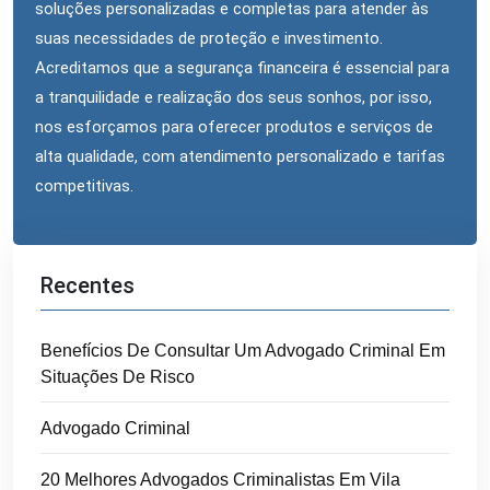
soluções personalizadas e completas para atender às
suas necessidades de proteção e investimento.
Acreditamos que a segurança financeira é essencial para
a tranquilidade e realização dos seus sonhos, por isso,
nos esforçamos para oferecer produtos e serviços de
alta qualidade, com atendimento personalizado e tarifas
competitivas.
Recentes
Benefícios De Consultar Um Advogado Criminal Em
Situações De Risco
Advogado Criminal
20 Melhores Advogados Criminalistas Em Vila