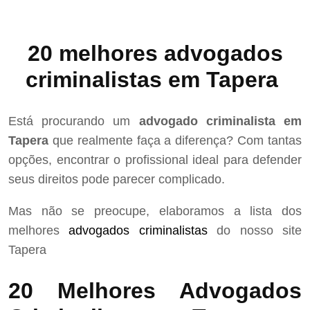
20 melhores advogados
criminalistas em Tapera
Está procurando um
advogado criminalista em
Tapera
que realmente faça a diferença? Com tantas
opções, encontrar o profissional ideal para defender
seus direitos pode parecer complicado.
Mas não se preocupe, elaboramos a lista dos
melhores
advogados criminalistas
do nosso site
Tapera
20 Melhores Advogados