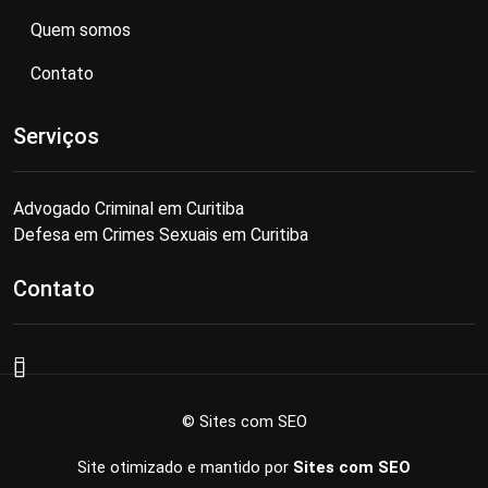
Quem somos
Contato
Serviços
Advogado Criminal em Curitiba
Defesa em Crimes Sexuais em Curitiba
Contato
© Sites com SEO
Site otimizado e mantido por
Sites com SEO