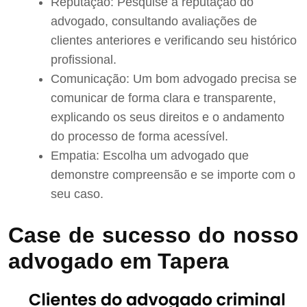
Reputação: Pesquise a reputação do
advogado, consultando avaliações de
clientes anteriores e verificando seu histórico
profissional.
Comunicação: Um bom advogado precisa se
comunicar de forma clara e transparente,
explicando os seus direitos e o andamento
do processo de forma acessível.
Empatia: Escolha um advogado que
demonstre compreensão e se importe com o
seu caso.
Case de sucesso do nosso
advogado em Tapera