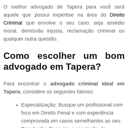
O melhor advogado de Tapera para você será
aquele que possui expertise na área do
Direito
Criminal
que envolve o seu caso, seja assédio
moral, demissão injusta, reclamação criminal ou
qualquer outra questão.
Como escolher um bom
advogado em Tapera?
Para encontrar o
advogado criminal ideal em
Tapera
, considere os seguintes fatores:
Especialização: Busque um profissional com
foco em Direito Penal e com experiência
comprovada em casos semelhantes ao seu.