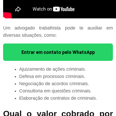
Um advogado trabalhista pode te auxiliar em
diversas situações, como:
Entrar em contato pelo WhatsApp
Ajuizamento de ações criminais.
Defesa em processos criminais.
Negociação de acordos criminais.
Consultoria em questões criminais.
Elaboração de contratos de criminais.
Qual o valor cobrado por