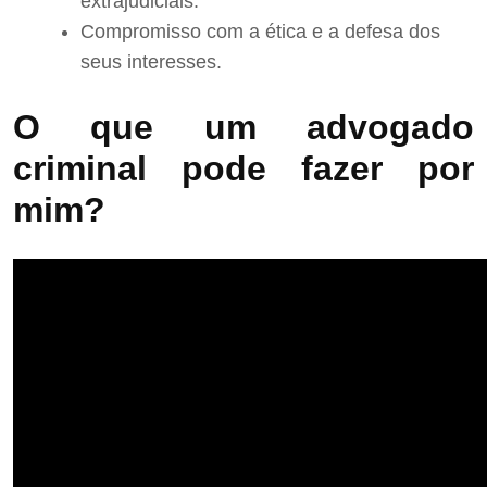
extrajudiciais.
Compromisso com a ética e a defesa dos
seus interesses.
O que um advogado
criminal pode fazer por
mim?