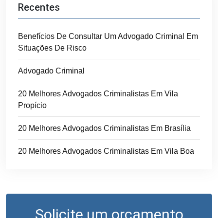
Recentes
Benefícios De Consultar Um Advogado Criminal Em
Situações De Risco
Advogado Criminal
20 Melhores Advogados Criminalistas Em Vila
Propício
20 Melhores Advogados Criminalistas Em Brasília
20 Melhores Advogados Criminalistas Em Vila Boa
Solicite um orçamento