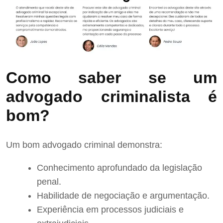
Como saber se um
advogado criminalista é
bom?
Um bom advogado criminal demonstra:
Conhecimento aprofundado da legislação
penal.
Habilidade de negociação e argumentação.
Experiência em processos judiciais e