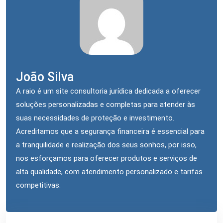
João Silva
A raio é um site consultoria jurídica dedicada a oferecer
soluções personalizadas e completas para atender às
suas necessidades de proteção e investimento.
Acreditamos que a segurança financeira é essencial para
a tranquilidade e realização dos seus sonhos, por isso,
nos esforçamos para oferecer produtos e serviços de
alta qualidade, com atendimento personalizado e tarifas
competitivas.