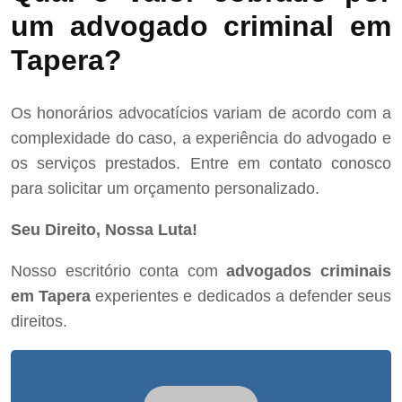
um advogado criminal em
Tapera?
Os honorários advocatícios variam de acordo com a
complexidade do caso, a experiência do advogado e
os serviços prestados. Entre em contato conosco
para solicitar um orçamento personalizado.
Seu Direito, Nossa Luta!
Nosso escritório conta com
advogados criminais
em Tapera
experientes e dedicados a defender seus
direitos.