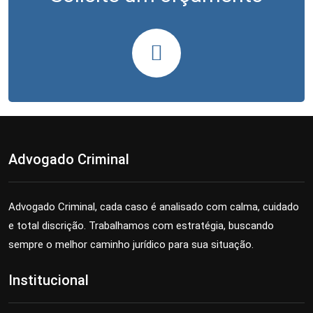
Advogado Criminal
Advogado Criminal, cada caso é analisado com calma, cuidado
e total discrição. Trabalhamos com estratégia, buscando
sempre o melhor caminho jurídico para sua situação.
Institucional