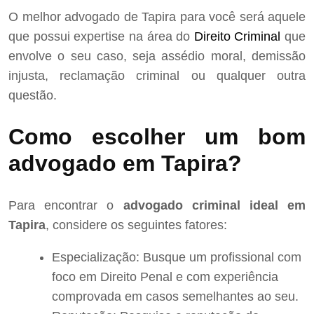
O melhor advogado de Tapira para você será aquele
que possui expertise na área do
Direito Criminal
que
envolve o seu caso, seja assédio moral, demissão
injusta, reclamação criminal ou qualquer outra
questão.
Como escolher um bom
advogado em Tapira?
Para encontrar o
advogado criminal ideal em
Tapira
, considere os seguintes fatores:
Especialização: Busque um profissional com
foco em Direito Penal e com experiência
comprovada em casos semelhantes ao seu.