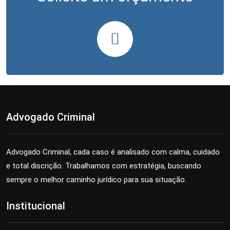
Advogado Criminal
Advogado Criminal, cada caso é analisado com calma, cuidado
e total discrição. Trabalhamos com estratégia, buscando
sempre o melhor caminho jurídico para sua situação.
Institucional