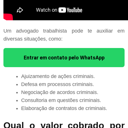
Um advogado trabalhista pode te auxiliar em
diversas situações, como:
Entrar em contato pelo WhatsApp
Ajuizamento de ações criminais.
Defesa em processos criminais.
Negociação de acordos criminais.
Consultoria em questões criminais.
Elaboração de contratos de criminais.
Qual o valor cobrado por