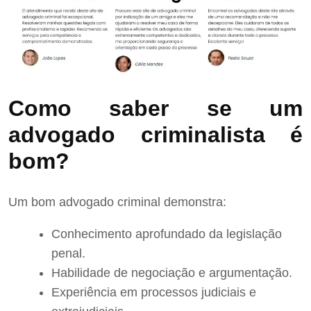
Como saber se um
advogado criminalista é
bom?
Um bom advogado criminal demonstra:
Conhecimento aprofundado da legislação
penal.
Habilidade de negociação e argumentação.
Experiência em processos judiciais e