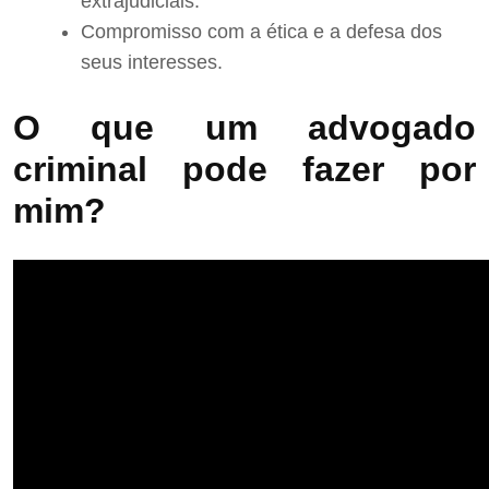
extrajudiciais.
Compromisso com a ética e a defesa dos
seus interesses.
O que um advogado
criminal pode fazer por
mim?