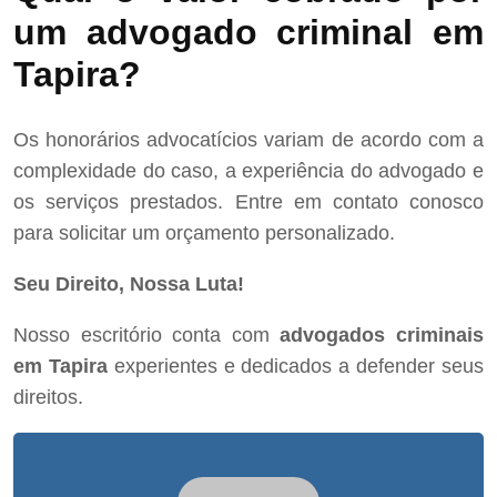
um advogado criminal em
Tapira?
Os honorários advocatícios variam de acordo com a
complexidade do caso, a experiência do advogado e
os serviços prestados. Entre em contato conosco
para solicitar um orçamento personalizado.
Seu Direito, Nossa Luta!
Nosso escritório conta com
advogados criminais
em Tapira
experientes e dedicados a defender seus
direitos.