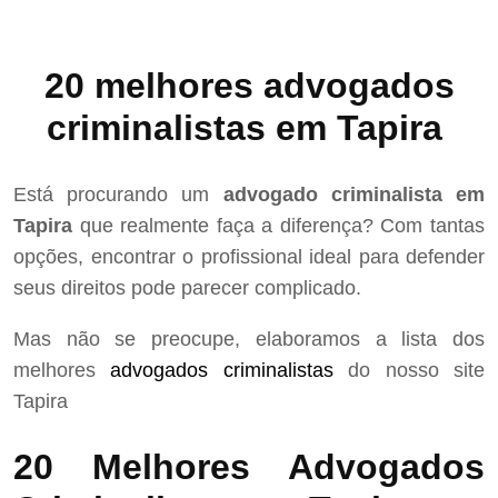
20 melhores advogados
criminalistas em Tapira
Está procurando um
advogado criminalista em
Tapira
que realmente faça a diferença? Com tantas
opções, encontrar o profissional ideal para defender
seus direitos pode parecer complicado.
Mas não se preocupe, elaboramos a lista dos
melhores
advogados criminalistas
do nosso site
Tapira
20 Melhores Advogados