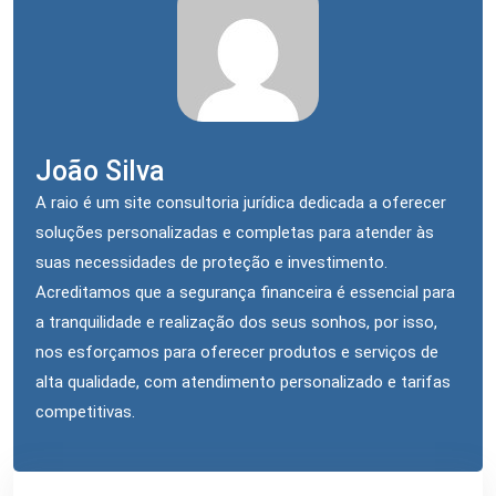
João Silva
A raio é um site consultoria jurídica dedicada a oferecer
soluções personalizadas e completas para atender às
suas necessidades de proteção e investimento.
Acreditamos que a segurança financeira é essencial para
a tranquilidade e realização dos seus sonhos, por isso,
nos esforçamos para oferecer produtos e serviços de
alta qualidade, com atendimento personalizado e tarifas
competitivas.