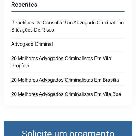
Recentes
Benefícios De Consultar Um Advogado Criminal Em
Situações De Risco
Advogado Criminal
20 Melhores Advogados Criminalistas Em Vila
Propício
20 Melhores Advogados Criminalistas Em Brasília
20 Melhores Advogados Criminalistas Em Vila Boa
Solicite um orçamento