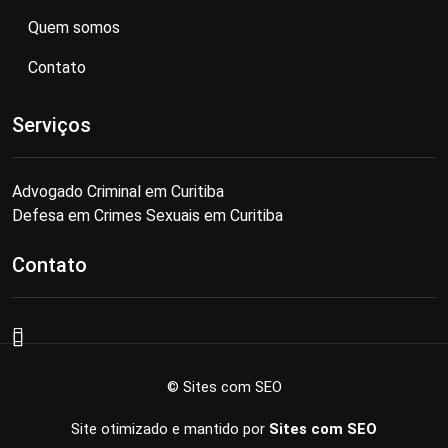
Quem somos
Contato
Serviços
Advogado Criminal em Curitiba
Defesa em Crimes Sexuais em Curitiba
Contato
© Sites com SEO
Site otimizado e mantido por
Sites com SEO