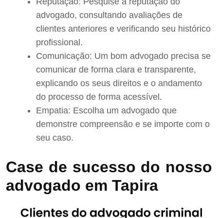
Reputação: Pesquise a reputação do
advogado, consultando avaliações de
clientes anteriores e verificando seu histórico
profissional.
Comunicação: Um bom advogado precisa se
comunicar de forma clara e transparente,
explicando os seus direitos e o andamento
do processo de forma acessível.
Empatia: Escolha um advogado que
demonstre compreensão e se importe com o
seu caso.
Case de sucesso do nosso
advogado em Tapira