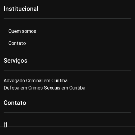
Institucional
Quem somos
Contato
Serviços
Advogado Criminal em Curitiba
Defesa em Crimes Sexuais em Curitiba
Contato