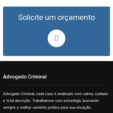
Solicite um orçamento
Advogado Criminal
Advogado Criminal, cada caso é analisado com calma, cuidado
e total discrição. Trabalhamos com estratégia, buscando
sempre o melhor caminho jurídico para sua situação.