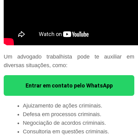
Um advogado trabalhista pode te auxiliar em
diversas situações, como:
Entrar em contato pelo WhatsApp
Ajuizamento de ações criminais.
Defesa em processos criminais.
Negociação de acordos criminais.
Consultoria em questões criminais.