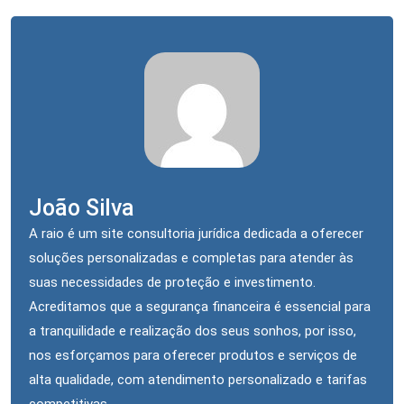
João Silva
A raio é um site consultoria jurídica dedicada a oferecer
soluções personalizadas e completas para atender às
suas necessidades de proteção e investimento.
Acreditamos que a segurança financeira é essencial para
a tranquilidade e realização dos seus sonhos, por isso,
nos esforçamos para oferecer produtos e serviços de
alta qualidade, com atendimento personalizado e tarifas