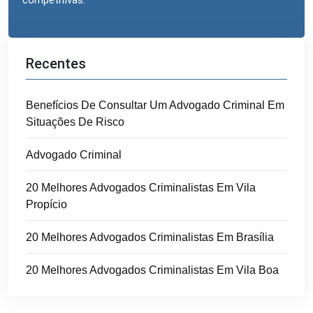
competitivas.
Recentes
Benefícios De Consultar Um Advogado Criminal Em
Situações De Risco
Advogado Criminal
20 Melhores Advogados Criminalistas Em Vila
Propício
20 Melhores Advogados Criminalistas Em Brasília
20 Melhores Advogados Criminalistas Em Vila Boa