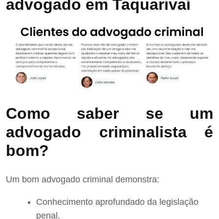
advogado em Taquarivaí
Como saber se um
advogado criminalista é
bom?
Um bom advogado criminal demonstra:
Conhecimento aprofundado da legislação
penal.