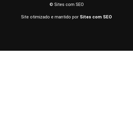
© Sites com SEO
Site otimizado e mantido por
Sites com SEO