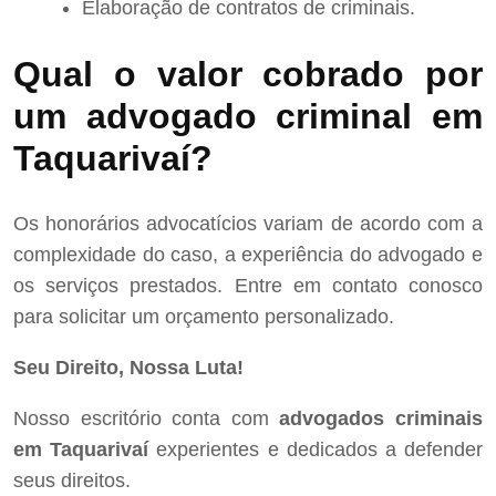
Elaboração de contratos de criminais.
Qual o valor cobrado por
um advogado criminal em
Taquarivaí?
Os honorários advocatícios variam de acordo com a
complexidade do caso, a experiência do advogado e
os serviços prestados. Entre em contato conosco
para solicitar um orçamento personalizado.
Seu Direito, Nossa Luta!
Nosso escritório conta com
advogados criminais
em Taquarivaí
experientes e dedicados a defender
seus direitos.