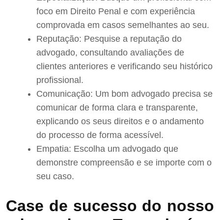
foco em Direito Penal e com experiência
comprovada em casos semelhantes ao seu.
Reputação: Pesquise a reputação do
advogado, consultando avaliações de
clientes anteriores e verificando seu histórico
profissional.
Comunicação: Um bom advogado precisa se
comunicar de forma clara e transparente,
explicando os seus direitos e o andamento
do processo de forma acessível.
Empatia: Escolha um advogado que
demonstre compreensão e se importe com o
seu caso.
Case de sucesso do nosso