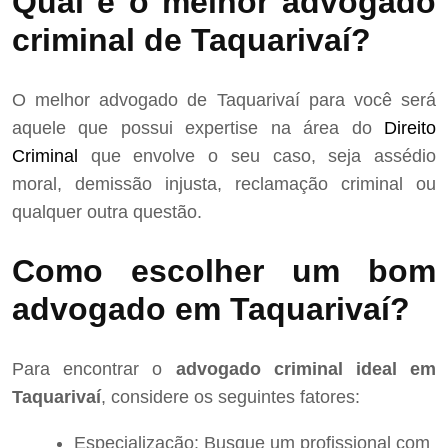
Qual é o melhor advogado
criminal de Taquarivaí?
O melhor advogado de Taquarivaí para você será
aquele que possui expertise na área do
Direito
Criminal
que envolve o seu caso, seja assédio
moral, demissão injusta, reclamação criminal ou
qualquer outra questão.
Como escolher um bom
advogado em Taquarivaí?
Para encontrar o
advogado criminal ideal em
Taquarivaí
, considere os seguintes fatores:
Especialização: Busque um profissional com