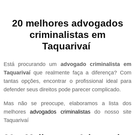
20 melhores advogados
criminalistas em
Taquarivaí
Está procurando um
advogado criminalista em
Taquarivaí
que realmente faça a diferença? Com
tantas opções, encontrar o profissional ideal para
defender seus direitos pode parecer complicado.
Mas não se preocupe, elaboramos a lista dos
melhores
advogados criminalistas
do nosso site
Taquarivaí