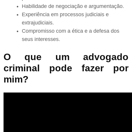
Habilidade de negociação e argumentação.
Experiência em processos judiciais e
extrajudiciais.
Compromisso com a ética e a defesa dos
seus interesses.
O que um advogado
criminal pode fazer por
mim?