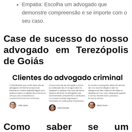
Empatia: Escolha um advogado que
demonstre compreensão e se importe com o
seu caso.
Case de sucesso do nosso
advogado em Terezópolis
de Goiás
Como saber se um