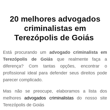
20 melhores advogados
criminalistas em
Terezópolis de Goiás
Está procurando um
advogado criminalista em
Terezópolis de Goiás
que realmente faça a
diferença? Com tantas opções, encontrar o
profissional ideal para defender seus direitos pode
parecer complicado.
Mas não se preocupe, elaboramos a lista dos
melhores
advogados criminalistas
do nosso site
Terezópolis de Goiás