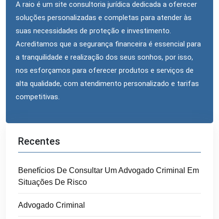
A raio é um site consultoria jurídica dedicada a oferecer
soluções personalizadas e completas para atender às
suas necessidades de proteção e investimento.
Acreditamos que a segurança financeira é essencial para
a tranquilidade e realização dos seus sonhos, por isso,
nos esforçamos para oferecer produtos e serviços de
alta qualidade, com atendimento personalizado e tarifas
competitivas.
Recentes
Benefícios De Consultar Um Advogado Criminal Em
Situações De Risco
Advogado Criminal