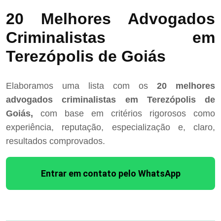
20 Melhores Advogados
Criminalistas em
Terezópolis de Goiás
Elaboramos uma lista com os
20 melhores
advogados criminalistas em Terezópolis de
Goiás,
com base em critérios rigorosos como
experiência, reputação, especialização e, claro,
resultados comprovados.
Entrar em contato pelo WhatsApp