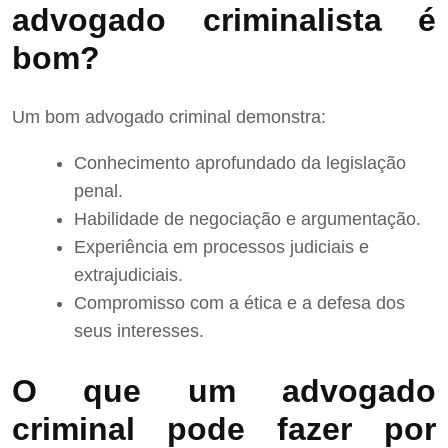
advogado criminalista é
bom?
Um bom advogado criminal demonstra:
Conhecimento aprofundado da legislação
penal.
Habilidade de negociação e argumentação.
Experiência em processos judiciais e
extrajudiciais.
Compromisso com a ética e a defesa dos
seus interesses.
O que um advogado
criminal pode fazer por