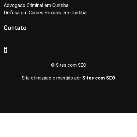
Advogado Criminal em Curitiba
Defesa em Crimes Sexuais em Curitiba
Contato
© Sites com SEO
Site otimizado e mantido por
Sites com SEO