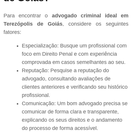
Para encontrar o
advogado criminal ideal em
Terezópolis de Goiás
, considere os seguintes
fatores:
Especialização: Busque um profissional com
foco em Direito Penal e com experiência
comprovada em casos semelhantes ao seu.
Reputação: Pesquise a reputação do
advogado, consultando avaliações de
clientes anteriores e verificando seu histórico
profissional.
Comunicação: Um bom advogado precisa se
comunicar de forma clara e transparente,
explicando os seus direitos e o andamento
do processo de forma acessível.