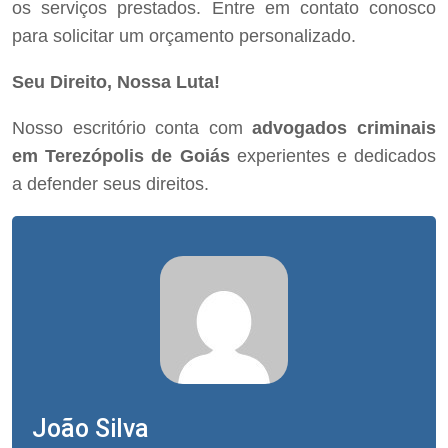
os serviços prestados. Entre em contato conosco
para solicitar um orçamento personalizado.
Seu Direito, Nossa Luta!
Nosso escritório conta com
advogados criminais
em Terezópolis de Goiás
experientes e dedicados
a defender seus direitos.
João Silva