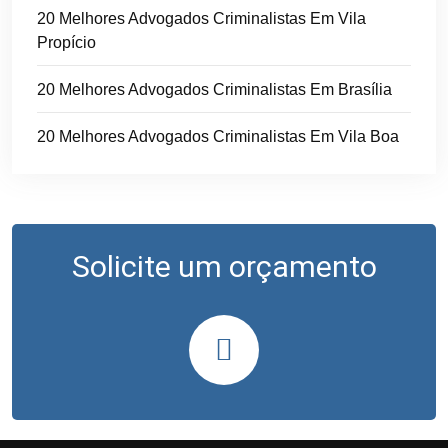
20 Melhores Advogados Criminalistas Em Vila
Propício
20 Melhores Advogados Criminalistas Em Brasília
20 Melhores Advogados Criminalistas Em Vila Boa
Solicite um orçamento