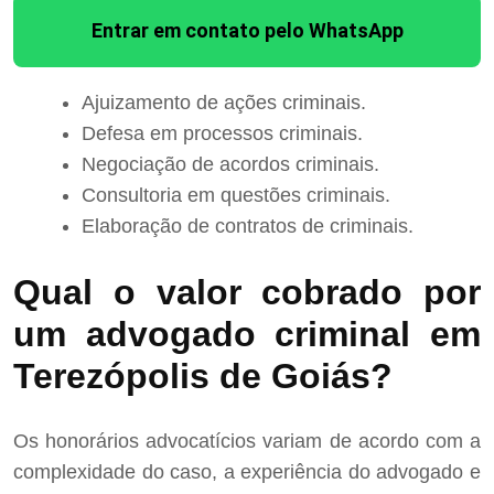
Entrar em contato pelo WhatsApp
Ajuizamento de ações criminais.
Defesa em processos criminais.
Negociação de acordos criminais.
Consultoria em questões criminais.
Elaboração de contratos de criminais.
Qual o valor cobrado por
um advogado criminal em
Terezópolis de Goiás?
Os honorários advocatícios variam de acordo com a
complexidade do caso, a experiência do advogado e