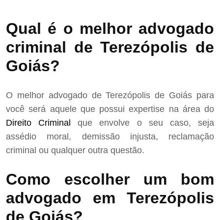
Qual é o melhor advogado
criminal de Terezópolis de
Goiás?
O melhor advogado de Terezópolis de Goiás para
você será aquele que possui expertise na área do
Direito Criminal
que envolve o seu caso, seja
assédio moral, demissão injusta, reclamação
criminal ou qualquer outra questão.
Como escolher um bom
advogado em Terezópolis
de Goiás?