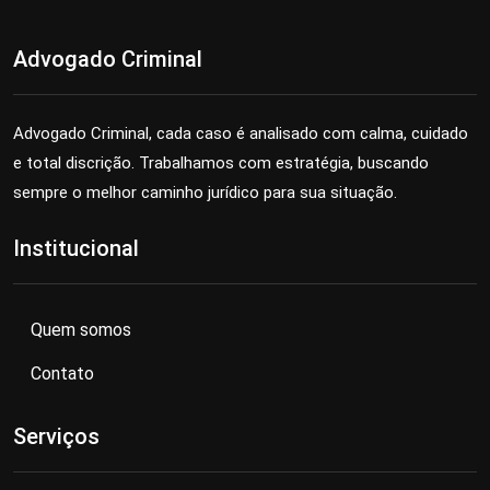
Advogado Criminal
Advogado Criminal, cada caso é analisado com calma, cuidado
e total discrição. Trabalhamos com estratégia, buscando
sempre o melhor caminho jurídico para sua situação.
Institucional
Quem somos
Contato
Serviços