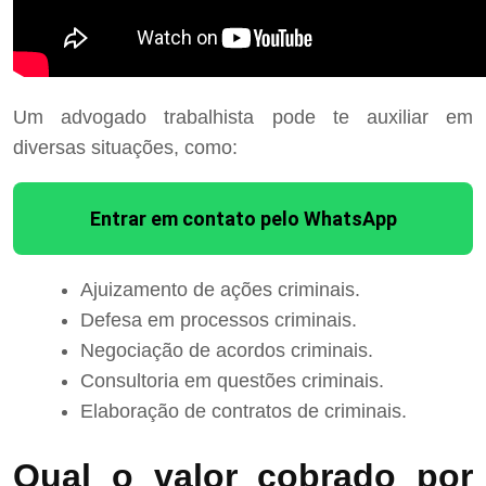
Um advogado trabalhista pode te auxiliar em
diversas situações, como:
Entrar em contato pelo WhatsApp
Ajuizamento de ações criminais.
Defesa em processos criminais.
Negociação de acordos criminais.
Consultoria em questões criminais.
Elaboração de contratos de criminais.
Qual o valor cobrado por