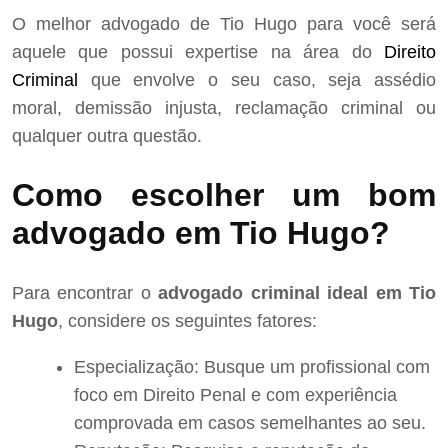
O melhor advogado de Tio Hugo para você será
aquele que possui expertise na área do
Direito
Criminal
que envolve o seu caso, seja assédio
moral, demissão injusta, reclamação criminal ou
qualquer outra questão.
Como escolher um bom
advogado em Tio Hugo?
Para encontrar o
advogado criminal ideal em Tio
Hugo
, considere os seguintes fatores:
Especialização: Busque um profissional com
foco em Direito Penal e com experiência
comprovada em casos semelhantes ao seu.