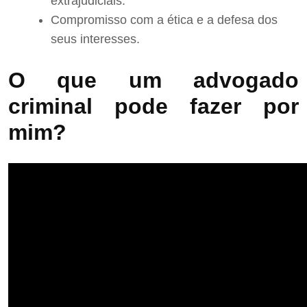
extrajudiciais.
Compromisso com a ética e a defesa dos
seus interesses.
O que um advogado
criminal pode fazer por
mim?