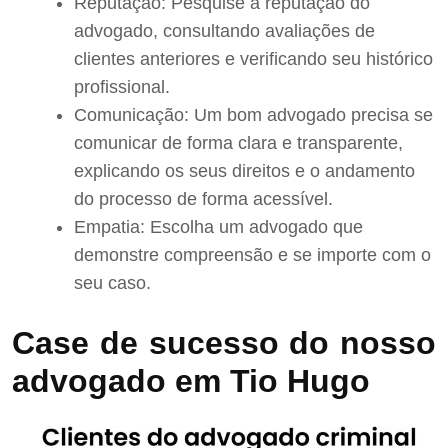
Reputação: Pesquise a reputação do
advogado, consultando avaliações de
clientes anteriores e verificando seu histórico
profissional.
Comunicação: Um bom advogado precisa se
comunicar de forma clara e transparente,
explicando os seus direitos e o andamento
do processo de forma acessível.
Empatia: Escolha um advogado que
demonstre compreensão e se importe com o
seu caso.
Case de sucesso do nosso
advogado em Tio Hugo