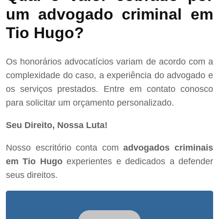
um advogado criminal em
Tio Hugo?
Os honorários advocatícios variam de acordo com a
complexidade do caso, a experiência do advogado e
os serviços prestados. Entre em contato conosco
para solicitar um orçamento personalizado.
Seu Direito, Nossa Luta!
Nosso escritório conta com
advogados criminais
em Tio Hugo
experientes e dedicados a defender
seus direitos.