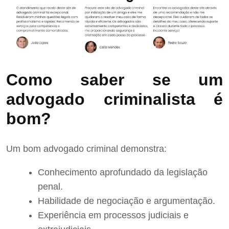
Como saber se um
advogado criminalista é
bom?
Um bom advogado criminal demonstra:
Conhecimento aprofundado da legislação
penal.
Habilidade de negociação e argumentação.
Experiência em processos judiciais e