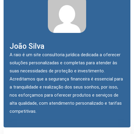
João Silva
A raio é um site consultoria jurídica dedicada a oferecer
soluções personalizadas e completas para atender às
suas necessidades de proteção e investimento.
Acreditamos que a segurança financeira é essencial para
a tranquilidade e realização dos seus sonhos, por isso,
nos esforçamos para oferecer produtos e serviços de
alta qualidade, com atendimento personalizado e tarifas
competitivas.