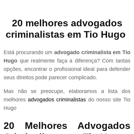
20 melhores advogados
criminalistas em Tio Hugo
Está procurando um
advogado criminalista em Tio
Hugo
que realmente faça a diferença? Com tantas
opções, encontrar o profissional ideal para defender
seus direitos pode parecer complicado.
Mas não se preocupe, elaboramos a lista dos
melhores
advogados criminalistas
do nosso site Tio
Hugo
20 Melhores Advogados