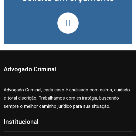
Advogado Criminal
Advogado Criminal, cada caso é analisado com calma, cuidado
e total discrição. Trabalhamos com estratégia, buscando
sempre o melhor caminho jurídico para sua situação.
Institucional