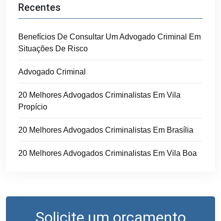
Recentes
Benefícios De Consultar Um Advogado Criminal Em
Situações De Risco
Advogado Criminal
20 Melhores Advogados Criminalistas Em Vila
Propício
20 Melhores Advogados Criminalistas Em Brasília
20 Melhores Advogados Criminalistas Em Vila Boa
Solicite um orçamento