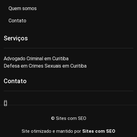
Quem somos
Contato
Serviços
Advogado Criminal em Curitiba
Defesa em Crimes Sexuais em Curitiba
Contato
© Sites com SEO
Site otimizado e mantido por
Sites com SEO