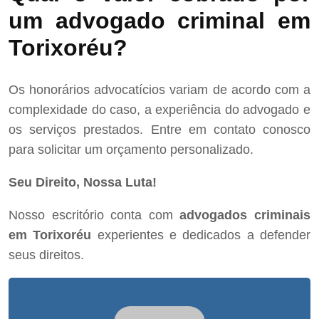
um advogado criminal em
Torixoréu?
Os honorários advocatícios variam de acordo com a
complexidade do caso, a experiência do advogado e
os serviços prestados. Entre em contato conosco
para solicitar um orçamento personalizado.
Seu Direito, Nossa Luta!
Nosso escritório conta com
advogados criminais
em Torixoréu
experientes e dedicados a defender
seus direitos.