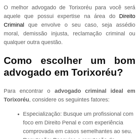
O melhor advogado de Torixoréu para você será
aquele que possui expertise na área do
Direito
Criminal
que envolve o seu caso, seja assédio
moral, demissão injusta, reclamação criminal ou
qualquer outra questão.
Como escolher um bom
advogado em Torixoréu?
Para encontrar o
advogado criminal ideal em
Torixoréu
, considere os seguintes fatores:
Especialização: Busque um profissional com
foco em Direito Penal e com experiência
comprovada em casos semelhantes ao seu.