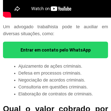
Um advogado trabalhista pode te auxiliar em
diversas situações, como:
Entrar em contato pelo WhatsApp
Ajuizamento de ações criminais.
Defesa em processos criminais.
Negociação de acordos criminais.
Consultoria em questões criminais.
Elaboração de contratos de criminais.
Qual o valor cobrado por