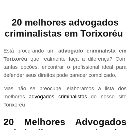
20 melhores advogados
criminalistas em Torixoréu
Está procurando um
advogado criminalista em
Torixoréu
que realmente faça a diferença? Com
tantas opções, encontrar o profissional ideal para
defender seus direitos pode parecer complicado.
Mas não se preocupe, elaboramos a lista dos
melhores
advogados criminalistas
do nosso site
Torixoréu
20 Melhores Advogados