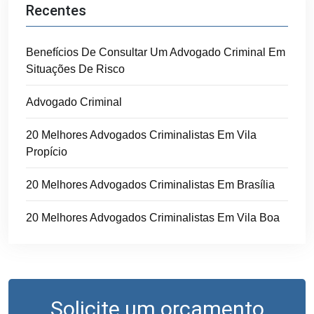
Recentes
Benefícios De Consultar Um Advogado Criminal Em
Situações De Risco
Advogado Criminal
20 Melhores Advogados Criminalistas Em Vila
Propício
20 Melhores Advogados Criminalistas Em Brasília
20 Melhores Advogados Criminalistas Em Vila Boa
Solicite um orçamento