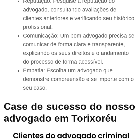
Reputação: Pesquise a reputação do
advogado, consultando avaliações de
clientes anteriores e verificando seu histórico
profissional.
Comunicação: Um bom advogado precisa se
comunicar de forma clara e transparente,
explicando os seus direitos e o andamento
do processo de forma acessível.
Empatia: Escolha um advogado que
demonstre compreensão e se importe com o
seu caso.
Case de sucesso do nosso
advogado em Torixoréu