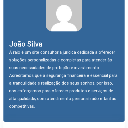
João Silva
A raio é um site consultoria jurídica dedicada a oferecer
soluções personalizadas e completas para atender às
suas necessidades de proteção e investimento.
Acreditamos que a segurança financeira é essencial para
a tranquilidade e realização dos seus sonhos, por isso,
nos esforçamos para oferecer produtos e serviços de
alta qualidade, com atendimento personalizado e tarifas
competitivas.