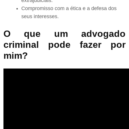
extrajudiciais.
Compromisso com a ética e a defesa dos
seus interesses.
O que um advogado
criminal pode fazer por
mim?