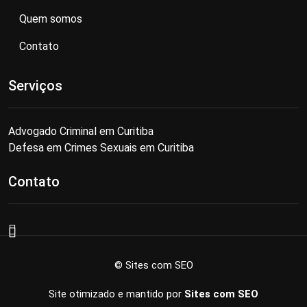
Quem somos
Contato
Serviços
Advogado Criminal em Curitiba
Defesa em Crimes Sexuais em Curitiba
Contato
© Sites com SEO
Site otimizado e mantido por
Sites com SEO