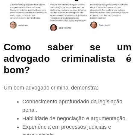
Como saber se um
advogado criminalista é
bom?
Um bom advogado criminal demonstra:
Conhecimento aprofundado da legislação
penal.
Habilidade de negociação e argumentação.
Experiência em processos judiciais e