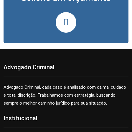
Advogado Criminal
Advogado Criminal, cada caso é analisado com calma, cuidado
e total discrição. Trabalhamos com estratégia, buscando
sempre o melhor caminho jurídico para sua situação.
Institucional