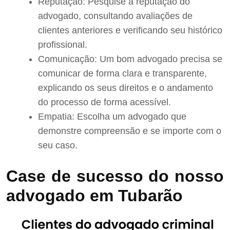
Reputação: Pesquise a reputação do
advogado, consultando avaliações de
clientes anteriores e verificando seu histórico
profissional.
Comunicação: Um bom advogado precisa se
comunicar de forma clara e transparente,
explicando os seus direitos e o andamento
do processo de forma acessível.
Empatia: Escolha um advogado que
demonstre compreensão e se importe com o
seu caso.
Case de sucesso do nosso
advogado em Tubarão