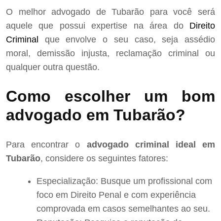
O melhor advogado de Tubarão para você será
aquele que possui expertise na área do
Direito
Criminal
que envolve o seu caso, seja assédio
moral, demissão injusta, reclamação criminal ou
qualquer outra questão.
Como escolher um bom
advogado em Tubarão?
Para encontrar o
advogado criminal ideal em
Tubarão
, considere os seguintes fatores:
Especialização: Busque um profissional com
foco em Direito Penal e com experiência
comprovada em casos semelhantes ao seu.