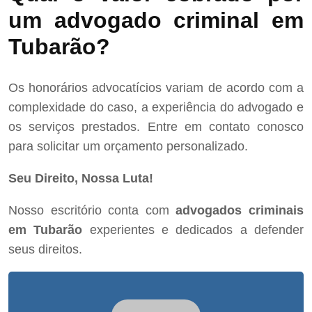
um advogado criminal em
Tubarão?
Os honorários advocatícios variam de acordo com a
complexidade do caso, a experiência do advogado e
os serviços prestados. Entre em contato conosco
para solicitar um orçamento personalizado.
Seu Direito, Nossa Luta!
Nosso escritório conta com
advogados criminais
em Tubarão
experientes e dedicados a defender
seus direitos.