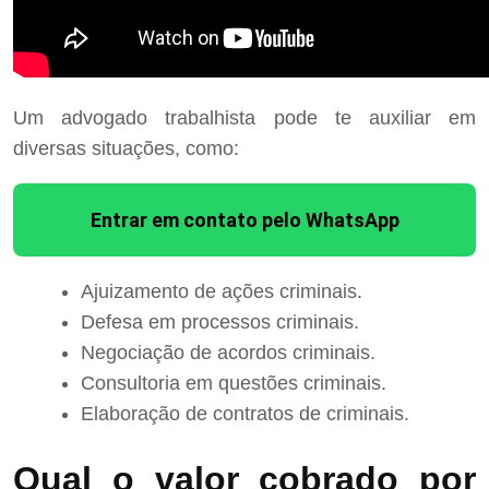
Um advogado trabalhista pode te auxiliar em
diversas situações, como:
Entrar em contato pelo WhatsApp
Ajuizamento de ações criminais.
Defesa em processos criminais.
Negociação de acordos criminais.
Consultoria em questões criminais.
Elaboração de contratos de criminais.
Qual o valor cobrado por