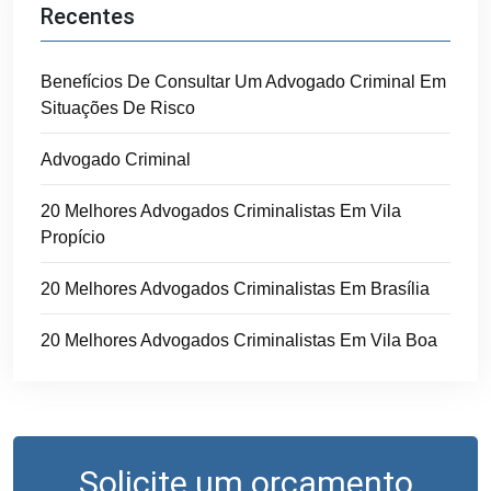
Recentes
Benefícios De Consultar Um Advogado Criminal Em
Situações De Risco
Advogado Criminal
20 Melhores Advogados Criminalistas Em Vila
Propício
20 Melhores Advogados Criminalistas Em Brasília
20 Melhores Advogados Criminalistas Em Vila Boa
Solicite um orçamento