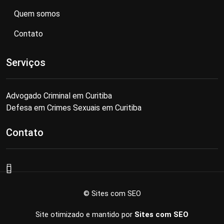
Quem somos
Contato
Serviços
Advogado Criminal em Curitiba
Defesa em Crimes Sexuais em Curitiba
Contato
© Sites com SEO
Site otimizado e mantido por
Sites com SEO