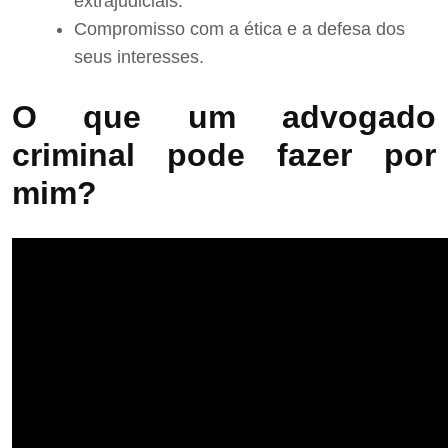
extrajudiciais.
Compromisso com a ética e a defesa dos
seus interesses.
O que um advogado
criminal pode fazer por
mim?