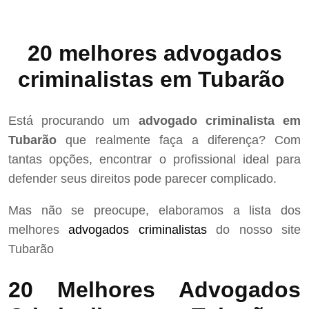
20 melhores advogados
criminalistas em Tubarão
Está procurando um
advogado criminalista em
Tubarão
que realmente faça a diferença? Com
tantas opções, encontrar o profissional ideal para
defender seus direitos pode parecer complicado.
Mas não se preocupe, elaboramos a lista dos
melhores
advogados criminalistas
do nosso site
Tubarão
20 Melhores Advogados