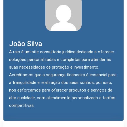
João Silva
A raio é um site consultoria jurídica dedicada a oferecer
soluções personalizadas e completas para atender às
suas necessidades de proteção e investimento.
Acreditamos que a segurança financeira é essencial para
a tranquilidade e realização dos seus sonhos, por isso,
nos esforçamos para oferecer produtos e serviços de
alta qualidade, com atendimento personalizado e tarifas
competitivas.