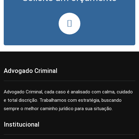
Advogado Criminal
Advogado Criminal, cada caso é analisado com calma, cuidado
e total discrição. Trabalhamos com estratégia, buscando
sempre o melhor caminho jurídico para sua situação.
Institucional