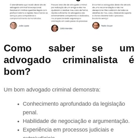
Como saber se um
advogado criminalista é
bom?
Um bom advogado criminal demonstra:
Conhecimento aprofundado da legislação
penal.
Habilidade de negociação e argumentação.
Experiência em processos judiciais e