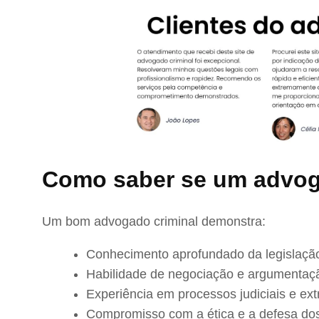
Como saber se um advog
Um bom advogado criminal demonstra:
Conhecimento aprofundado da legislação
Habilidade de negociação e argumentaç
Experiência em processos judiciais e extr
Compromisso com a ética e a defesa dos