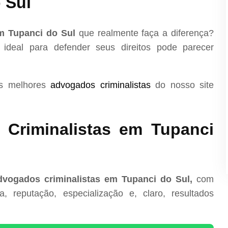
 Sul
m Tupanci do Sul
que realmente faça a diferença?
 ideal para defender seus direitos pode parecer
os melhores
advogados criminalistas
do nosso site
Criminalistas em Tupanci
vogados criminalistas em Tupanci do Sul,
com
, reputação, especialização e, claro, resultados