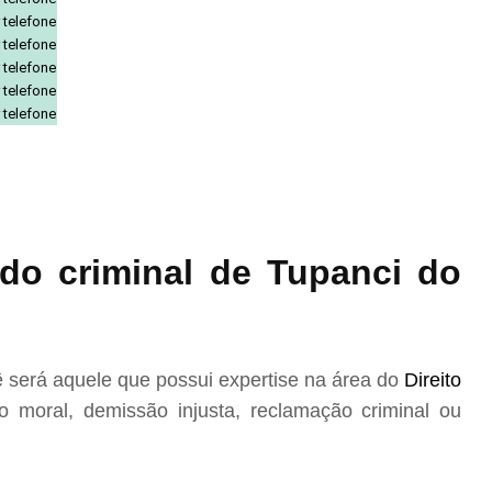
 telefone
 telefone
 telefone
 telefone
 telefone
do criminal de Tupanci do
 será aquele que possui expertise na área do
Direito
 moral, demissão injusta, reclamação criminal ou