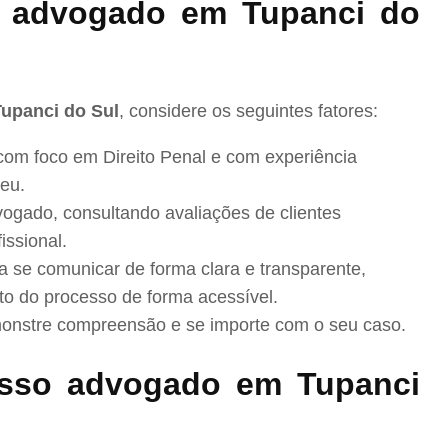
 advogado em Tupanci do
Tupanci do Sul
, considere os seguintes fatores:
com foco em Direito Penal e com experiência
eu.
ogado, consultando avaliações de clientes
issional.
se comunicar de forma clara e transparente,
to do processo de forma acessível.
nstre compreensão e se importe com o seu caso.
sso advogado em Tupanci