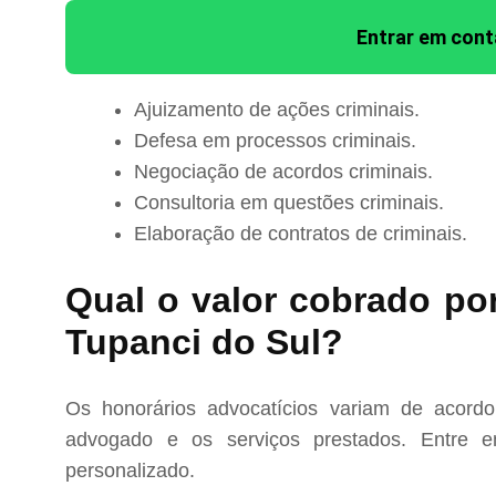
Entrar em con
Ajuizamento de ações criminais.
Defesa em processos criminais.
Negociação de acordos criminais.
Consultoria em questões criminais.
Elaboração de contratos de criminais.
Qual o valor cobrado po
Tupanci do Sul?
Os honorários advocatícios variam de acord
advogado e os serviços prestados. Entre e
personalizado.