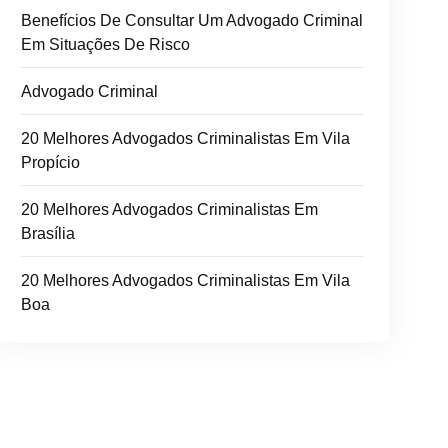
Benefícios De Consultar Um Advogado Criminal
Em Situações De Risco
Advogado Criminal
20 Melhores Advogados Criminalistas Em Vila
Propício
20 Melhores Advogados Criminalistas Em
Brasília
20 Melhores Advogados Criminalistas Em Vila
Boa