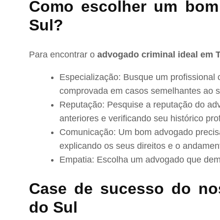
Como escolher um bom
Sul?
Para encontrar o
advogado criminal ideal em 
Especialização: Busque um profissional 
comprovada em casos semelhantes ao s
Reputação: Pesquise a reputação do adv
anteriores e verificando seu histórico prof
Comunicação: Um bom advogado precisa 
explicando os seus direitos e o andamen
Empatia: Escolha um advogado que demo
Case de sucesso do no
do Sul