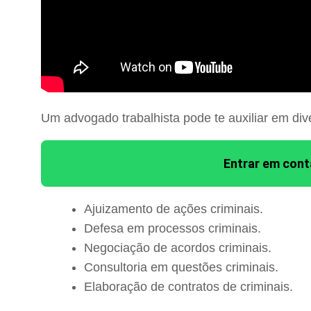
Um advogado trabalhista pode te auxiliar em div
Entrar em con
Ajuizamento de ações criminais.
Defesa em processos criminais.
Negociação de acordos criminais.
Consultoria em questões criminais.
Elaboração de contratos de criminais.