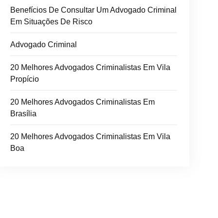
Benefícios De Consultar Um Advogado Criminal
Em Situações De Risco
Advogado Criminal
20 Melhores Advogados Criminalistas Em Vila
Propício
20 Melhores Advogados Criminalistas Em
Brasília
20 Melhores Advogados Criminalistas Em Vila
Boa