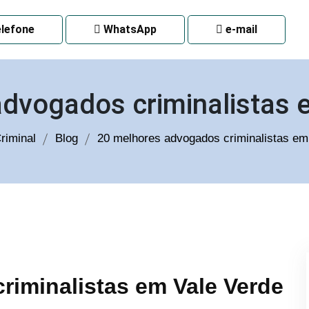
 CURITIBA
lefone
WhatsApp
e-mail
advogados criminalistas 
riminal
Blog
20 melhores advogados criminalistas e
riminalistas em Vale Verde