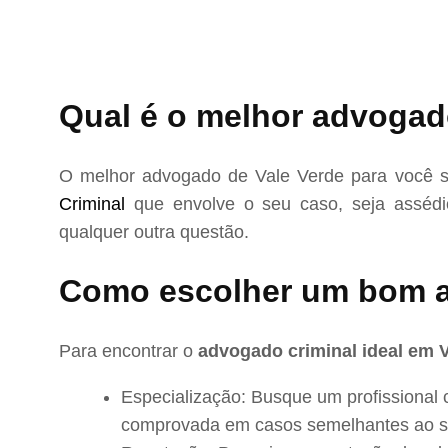
Qual é o melhor advogado
O melhor advogado de Vale Verde para você s
Criminal
que envolve o seu caso, seja assédio
qualquer outra questão.
Como escolher um bom a
Para encontrar o
advogado criminal ideal em 
Especialização: Busque um profissional 
comprovada em casos semelhantes ao s