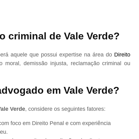
 criminal de Vale Verde?
erá aquele que possui expertise na área do
Direito
 moral, demissão injusta, reclamação criminal ou
dvogado em Vale Verde?
Vale Verde
, considere os seguintes fatores:
com foco em Direito Penal e com experiência
eu.