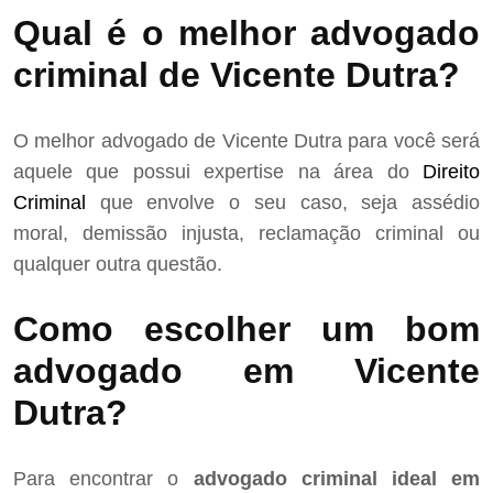
Qual é o melhor advogado
criminal de Vicente Dutra?
O melhor advogado de Vicente Dutra para você será
aquele que possui expertise na área do
Direito
Criminal
que envolve o seu caso, seja assédio
moral, demissão injusta, reclamação criminal ou
qualquer outra questão.
Como escolher um bom
advogado em Vicente
Dutra?
Para encontrar o
advogado criminal ideal em