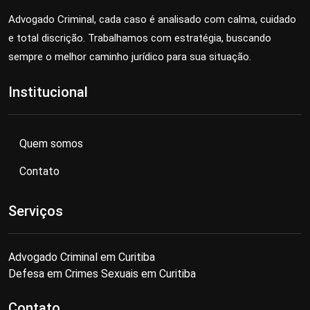
Advogado Criminal, cada caso é analisado com calma, cuidado
e total discrição. Trabalhamos com estratégia, buscando
sempre o melhor caminho jurídico para sua situação.
Institucional
Quem somos
Contato
Serviços
Advogado Criminal em Curitiba
Defesa em Crimes Sexuais em Curitiba
Contato