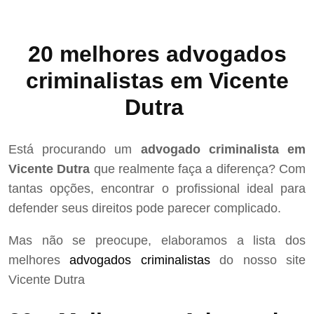
20 melhores advogados
criminalistas em Vicente
Dutra
Está procurando um
advogado criminalista em
Vicente Dutra
que realmente faça a diferença? Com
tantas opções, encontrar o profissional ideal para
defender seus direitos pode parecer complicado.
Mas não se preocupe, elaboramos a lista dos
melhores
advogados criminalistas
do nosso site
Vicente Dutra