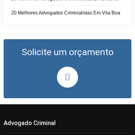
20 Melhores Advogados Criminalistas Em Vila Boa
Solicite um orçamento
Advogado Criminal