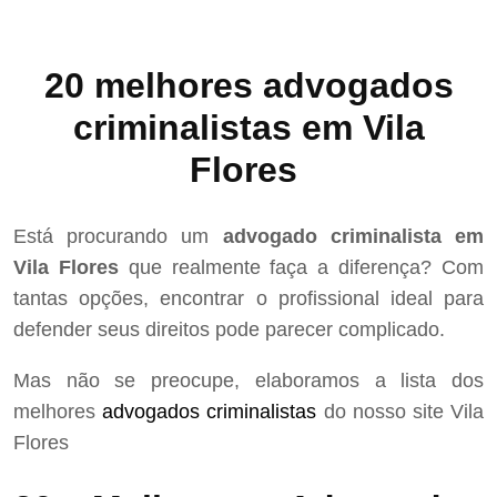
20 melhores advogados
criminalistas em Vila
Flores
Está procurando um
advogado criminalista em
Vila Flores
que realmente faça a diferença? Com
tantas opções, encontrar o profissional ideal para
defender seus direitos pode parecer complicado.
Mas não se preocupe, elaboramos a lista dos
melhores
advogados criminalistas
do nosso site Vila
Flores