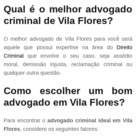
Qual é o melhor advogado
criminal de Vila Flores?
O melhor advogado de Vila Flores para você será
aquele que possui expertise na área do
Direito
Criminal
que envolve o seu caso, seja assédio
moral, demissão injusta, reclamação criminal ou
qualquer outra questão.
Como escolher um bom
advogado em Vila Flores?
Para encontrar o
advogado criminal ideal em Vila
Flores
, considere os seguintes fatores: