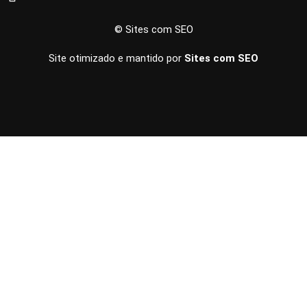
© Sites com SEO
Site otimizado e mantido por
Sites com SEO