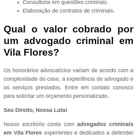
Consultoria em questões criminais.
Elaboração de contratos de criminais.
Qual o valor cobrado por
um advogado criminal em
Vila Flores?
Os honorários advocatícios variam de acordo com a
complexidade do caso, a experiência do advogado e
os serviços prestados. Entre em contato conosco
para solicitar um orçamento personalizado.
Seu Direito, Nossa Luta!
Nosso escritório conta com
advogados criminais
em Vila Flores
experientes e dedicados a defender