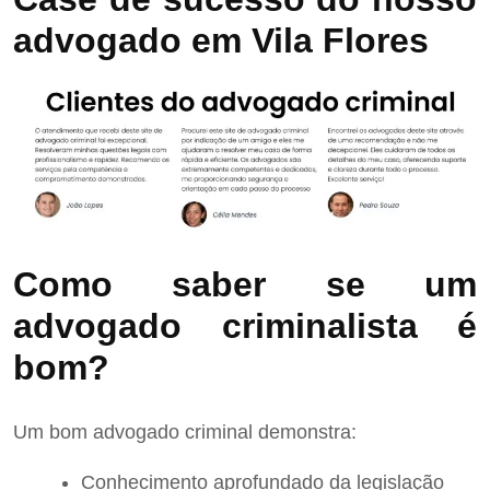
advogado em Vila Flores
Como saber se um
advogado criminalista é
bom?
Um bom advogado criminal demonstra:
Conhecimento aprofundado da legislação