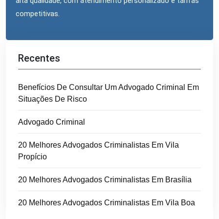
alta qualidade, com atendimento personalizado e tarifas
competitivas.
Recentes
Benefícios De Consultar Um Advogado Criminal Em
Situações De Risco
Advogado Criminal
20 Melhores Advogados Criminalistas Em Vila
Propício
20 Melhores Advogados Criminalistas Em Brasília
20 Melhores Advogados Criminalistas Em Vila Boa