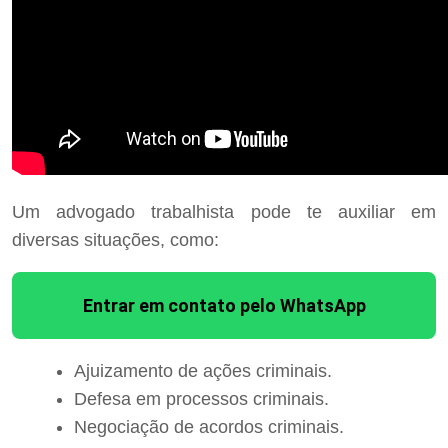
Um advogado trabalhista pode te auxiliar em
diversas situações, como:
Entrar em contato pelo WhatsApp
Ajuizamento de ações criminais.
Defesa em processos criminais.
Negociação de acordos criminais.