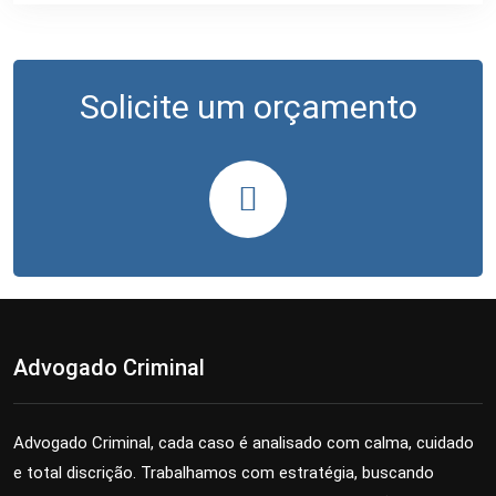
Solicite um orçamento
Advogado Criminal
Advogado Criminal, cada caso é analisado com calma, cuidado
e total discrição. Trabalhamos com estratégia, buscando