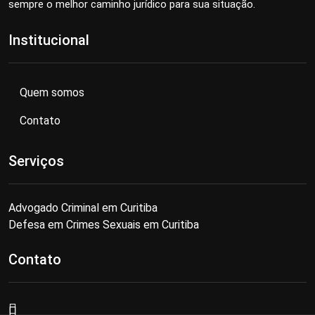
sempre o melhor caminho jurídico para sua situação.
Institucional
Quem somos
Contato
Serviços
Advogado Criminal em Curitiba
Defesa em Crimes Sexuais em Curitiba
Contato