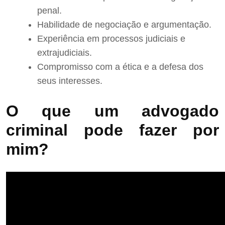
penal.
Habilidade de negociação e argumentação.
Experiência em processos judiciais e
extrajudiciais.
Compromisso com a ética e a defesa dos
seus interesses.
O que um advogado
criminal pode fazer por
mim?