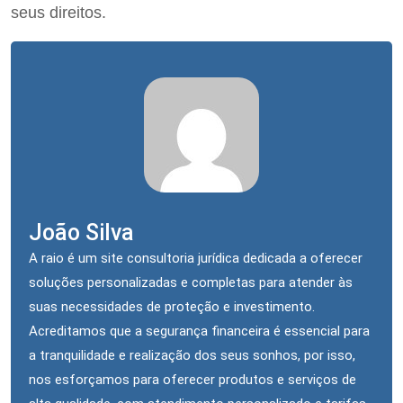
seus direitos.
João Silva
A raio é um site consultoria jurídica dedicada a oferecer
soluções personalizadas e completas para atender às
suas necessidades de proteção e investimento.
Acreditamos que a segurança financeira é essencial para
a tranquilidade e realização dos seus sonhos, por isso,
nos esforçamos para oferecer produtos e serviços de