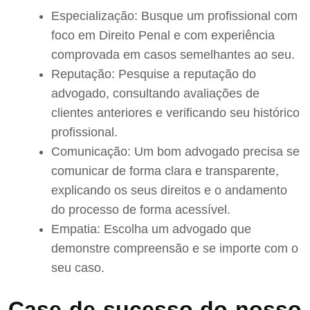
Especialização: Busque um profissional com
foco em Direito Penal e com experiência
comprovada em casos semelhantes ao seu.
Reputação: Pesquise a reputação do
advogado, consultando avaliações de
clientes anteriores e verificando seu histórico
profissional.
Comunicação: Um bom advogado precisa se
comunicar de forma clara e transparente,
explicando os seus direitos e o andamento
do processo de forma acessível.
Empatia: Escolha um advogado que
demonstre compreensão e se importe com o
seu caso.
Case de sucesso do nosso