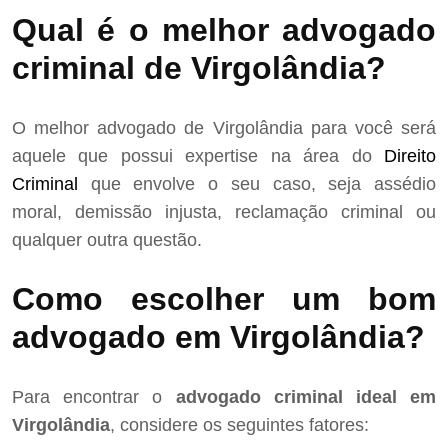
Qual é o melhor advogado
criminal de Virgolândia?
O melhor advogado de Virgolândia para você será
aquele que possui expertise na área do
Direito
Criminal
que envolve o seu caso, seja assédio
moral, demissão injusta, reclamação criminal ou
qualquer outra questão.
Como escolher um bom
advogado em Virgolândia?
Para encontrar o
advogado criminal ideal em
Virgolândia
, considere os seguintes fatores: