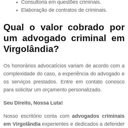
Consultoria em questões criminais.
Elaboração de contratos de criminais.
Qual o valor cobrado por
um advogado criminal em
Virgolândia?
Os honorários advocatícios variam de acordo com a
complexidade do caso, a experiência do advogado e
os serviços prestados. Entre em contato conosco
para solicitar um orçamento personalizado.
Seu Direito, Nossa Luta!
Nosso escritório conta com
advogados criminais
em Virgolândia
experientes e dedicados a defender