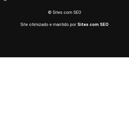
© Sites com SEO
Site otimizado e mantido por
Sites com SEO