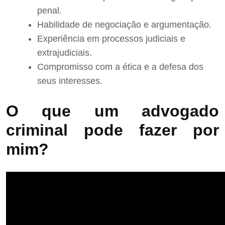
penal.
Habilidade de negociação e argumentação.
Experiência em processos judiciais e
extrajudiciais.
Compromisso com a ética e a defesa dos
seus interesses.
O que um advogado
criminal pode fazer por
mim?