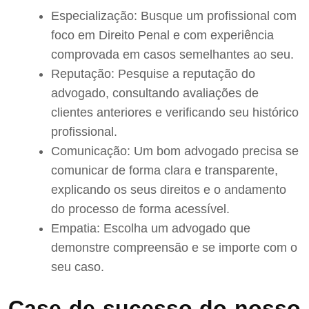
Especialização: Busque um profissional com
foco em Direito Penal e com experiência
comprovada em casos semelhantes ao seu.
Reputação: Pesquise a reputação do
advogado, consultando avaliações de
clientes anteriores e verificando seu histórico
profissional.
Comunicação: Um bom advogado precisa se
comunicar de forma clara e transparente,
explicando os seus direitos e o andamento
do processo de forma acessível.
Empatia: Escolha um advogado que
demonstre compreensão e se importe com o
seu caso.
Case de sucesso do nosso