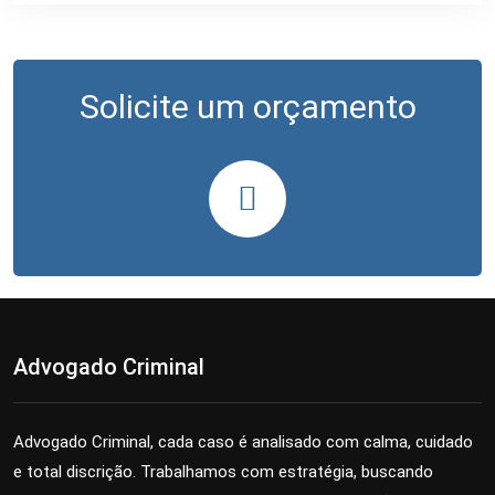
Solicite um orçamento
Advogado Criminal
Advogado Criminal, cada caso é analisado com calma, cuidado
e total discrição. Trabalhamos com estratégia, buscando