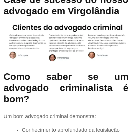
advogado em Virgolândia
Como saber se um
advogado criminalista é
bom?
Um bom advogado criminal demonstra:
Conhecimento aprofundado da legislação