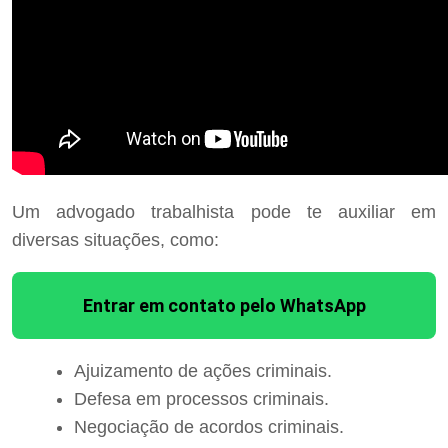
Um advogado trabalhista pode te auxiliar em
diversas situações, como:
Entrar em contato pelo WhatsApp
Ajuizamento de ações criminais.
Defesa em processos criminais.
Negociação de acordos criminais.