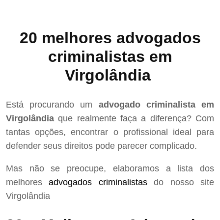
20 melhores advogados
criminalistas em
Virgolândia
Está procurando um
advogado criminalista em
Virgolândia
que realmente faça a diferença? Com
tantas opções, encontrar o profissional ideal para
defender seus direitos pode parecer complicado.
Mas não se preocupe, elaboramos a lista dos
melhores
advogados criminalistas
do nosso site
Virgolândia