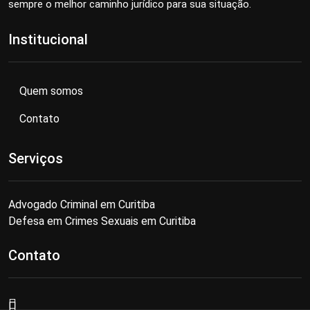
sempre o melhor caminho jurídico para sua situação.
Institucional
Quem somos
Contato
Serviços
Advogado Criminal em Curitiba
Defesa em Crimes Sexuais em Curitiba
Contato