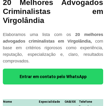
20 Melhores Advogados
Criminalistas em
Virgolândia
Elaboramos uma lista com os
20 melhores
advogados criminalistas em Virgolândia,
com
base em critérios rigorosos como experiência,
reputação, especialização e, claro, resultados
comprovados.
Entrar em contato pelo WhatsApp
Nome
Especialidade
OAB/XX
Telefone