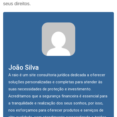
seus direitos.
João Silva
A raio é um site consultoria jurídica dedicada a oferecer
soluções personalizadas e completas para atender às
suas necessidades de proteção e investimento.
Acreditamos que a segurança financeira é essencial para
a tranquilidade e realização dos seus sonhos, por isso,
nos esforçamos para oferecer produtos e serviços de