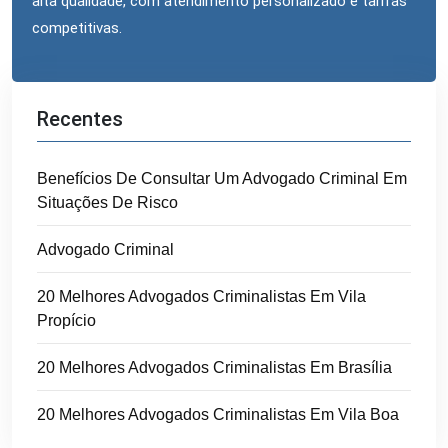
alta qualidade, com atendimento personalizado e tarifas
competitivas.
Recentes
Benefícios De Consultar Um Advogado Criminal Em
Situações De Risco
Advogado Criminal
20 Melhores Advogados Criminalistas Em Vila
Propício
20 Melhores Advogados Criminalistas Em Brasília
20 Melhores Advogados Criminalistas Em Vila Boa