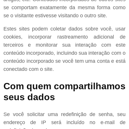
se comportam exatamente da mesma forma como
se o visitante estivesse visitando o outro site.
Estes sites podem coletar dados sobre você, usar
cookies, incorporar rastreamento adicional de
terceiros e monitorar sua interação com este
conteúdo incorporado, incluindo sua interação com o
conteúdo incorporado se você tem uma conta e está
conectado com o site.
Com quem compartilhamos
seus dados
Se você solicitar uma redefinição de senha, seu
endereço de IP será incluído no e-mail de