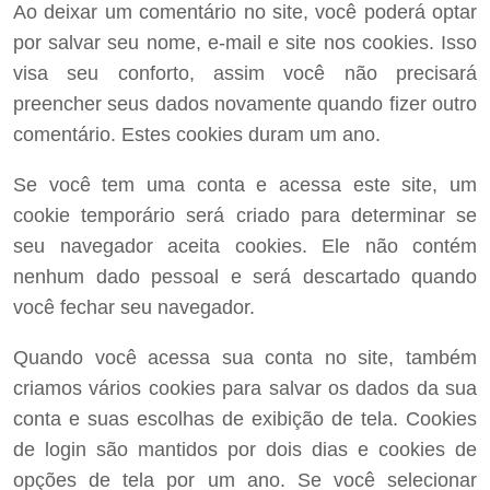
Ao deixar um comentário no site, você poderá optar
por salvar seu nome, e-mail e site nos cookies. Isso
visa seu conforto, assim você não precisará
preencher seus dados novamente quando fizer outro
comentário. Estes cookies duram um ano.
Se você tem uma conta e acessa este site, um
cookie temporário será criado para determinar se
seu navegador aceita cookies. Ele não contém
nenhum dado pessoal e será descartado quando
você fechar seu navegador.
Quando você acessa sua conta no site, também
criamos vários cookies para salvar os dados da sua
conta e suas escolhas de exibição de tela. Cookies
de login são mantidos por dois dias e cookies de
opções de tela por um ano. Se você selecionar