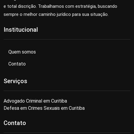
e total discrição. Trabalhamos com estratégia, buscando
sempre o melhor caminho jurídico para sua situação.
Institucional
Quem somos
Contato
Serviços
Advogado Criminal em Curitiba
Defesa em Crimes Sexuais em Curitiba
Contato