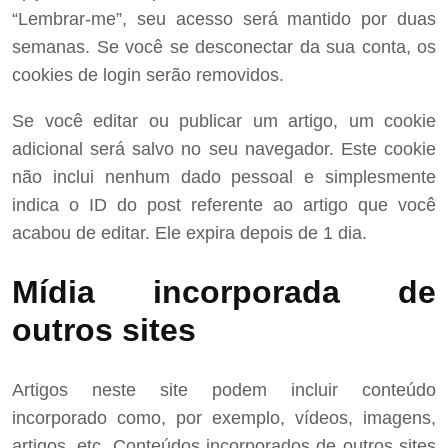
“Lembrar-me”, seu acesso será mantido por duas
semanas. Se você se desconectar da sua conta, os
cookies de login serão removidos.
Se você editar ou publicar um artigo, um cookie
adicional será salvo no seu navegador. Este cookie
não inclui nenhum dado pessoal e simplesmente
indica o ID do post referente ao artigo que você
acabou de editar. Ele expira depois de 1 dia.
Mídia incorporada de
outros sites
Artigos neste site podem incluir conteúdo
incorporado como, por exemplo, vídeos, imagens,
artigos, etc. Conteúdos incorporados de outros sites